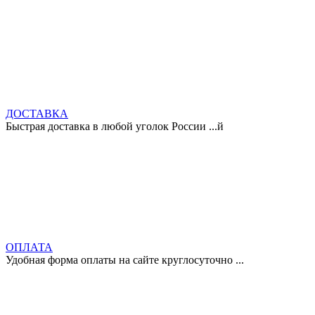
ДОСТАВКА
Быстрая доставка в любой уголок России ...й
ОПЛАТА
Удобная форма оплаты на сайте круглосуточно ...