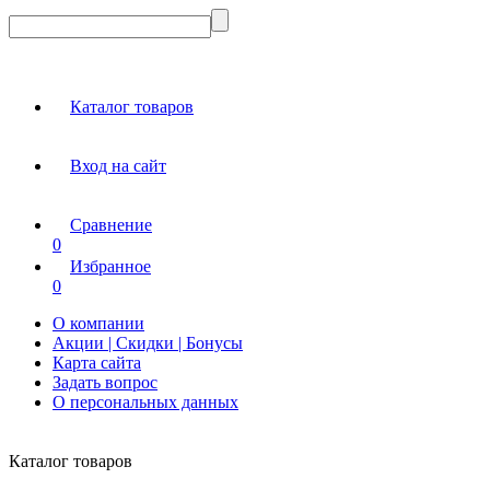
Каталог товаров
Вход на сайт
Сравнение
0
Избранное
0
О компании
Акции | Скидки | Бонусы
Карта сайта
Задать вопрос
О персональных данных
Каталог товаров