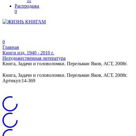
11
Распродажа
0
0
Главная
Книги изд. 1940 - 2010 г.
Нехудожественная литература
Книга, Задачи и головоломки. Перельман Яков, АСТ, 2008г.
Книга, Задачи и головоломки. Перельман Яков, АСТ, 2008г.
Артикул:
14-369