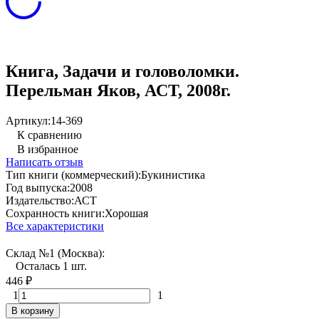
Книга, Задачи и головоломки.
Перельман Яков, АСТ, 2008г.
Артикул:
14-369
К сравнению
В избранное
Написать отзыв
Тип книги (коммерческий):
Букинистика
Год выпуска:
2008
Издательство:
АСТ
Сохранность книги:
Хорошая
Все характеристики
Склад №1 (Москва):
Осталась 1 шт.
446
₽
1
1
В корзину