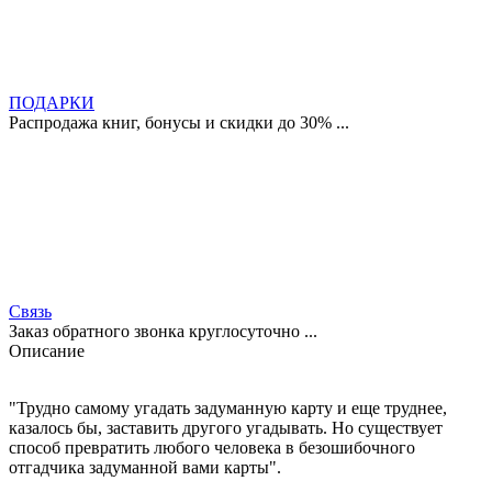
ПОДАРКИ
Распродажа книг, бонусы и скидки до 30% ...
Связь
Заказ обратного звонка круглосуточно ...
Описание
"Трудно самому угадать задуманную карту и еще труднее,
казалось бы, заставить другого угадывать. Но существует
способ превратить любого человека в безошибочного
отгадчика задуманной вами карты".