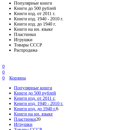
Популярные книги
Книги до 500 рублей
Книги изд. от 2011 г.
Книги изд. 1940 - 2010 г.
Книги изд. до 1940 г.
Книги на ин. языке
Пластинки
Игрушки
Товары СССР
Распродажа
0
0
0
Корзина
Популярные книги
Книги до 500 рублей
Книги изд. от 2011 г.
Книги изд. 1940 - 2010 г.
Книги изд. до 1940 г.
6
Книги на ин. языке
Пластинки
20
Игрушки
Товары СССР