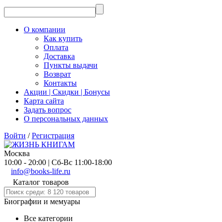
О компании
Как купить
Оплата
Доставка
Пункты выдачи
Возврат
Контакты
Акции | Скидки | Бонусы
Карта сайта
Задать вопрос
О персональных данных
Войти
/
Регистрация
Москва
10:00 - 20:00 | Сб-Вс 11:00-18:00
info@books-life.ru
Каталог товаров
Биографии и мемуары
Все категории