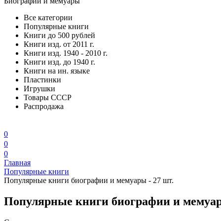
Биографии и мемуары
Все категории
Популярные книги
Книги до 500 рублей
Книги изд. от 2011 г.
Книги изд. 1940 - 2010 г.
Книги изд. до 1940 г.
Книги на ин. языке
Пластинки
Игрушки
Товары СССР
Распродажа
0
0
0
Главная
Популярные книги
Популярные книги биографии и мемуары - 27 шт.
Популярные книги биографии и мемуары