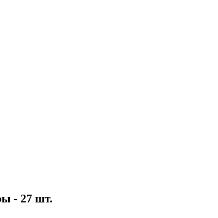
 - 27 шт.