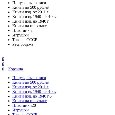
Популярные книги
Книги до 500 рублей
Книги изд. от 2011 г.
Книги изд. 1940 - 2010 г.
Книги изд. до 1940 г.
Книги на ин. языке
Пластинки
Игрушки
Товары СССР
Распродажа
0
0
0
Корзина
Популярные книги
Книги до 500 рублей
Книги изд. от 2011 г.
Книги изд. 1940 - 2010 г.
Книги изд. до 1940 г.
6
Книги на ин. языке
Пластинки
20
Игрушки
Товары СССР