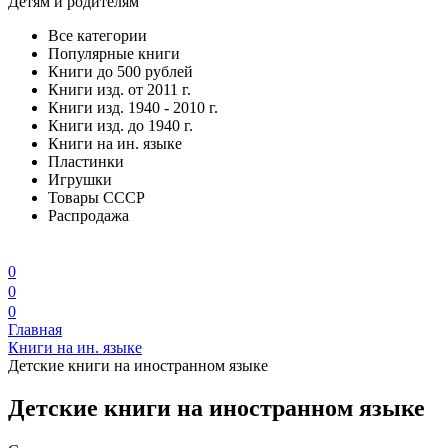
Детям и родителям
Все категории
Популярные книги
Книги до 500 рублей
Книги изд. от 2011 г.
Книги изд. 1940 - 2010 г.
Книги изд. до 1940 г.
Книги на ин. языке
Пластинки
Игрушки
Товары СССР
Распродажа
0
0
0
Главная
Книги на ин. языке
Детские книги на иностранном языке
Детские книги на иностранном языке