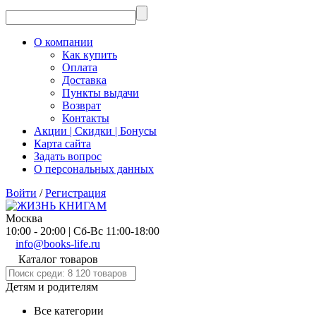
О компании
Как купить
Оплата
Доставка
Пункты выдачи
Возврат
Контакты
Акции | Скидки | Бонусы
Карта сайта
Задать вопрос
О персональных данных
Войти
/
Регистрация
Москва
10:00 - 20:00 | Сб-Вс 11:00-18:00
info@books-life.ru
Каталог товаров
Детям и родителям
Все категории