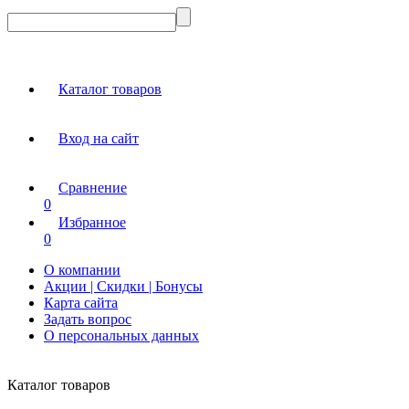
Каталог товаров
Вход на сайт
Сравнение
0
Избранное
0
О компании
Акции | Скидки | Бонусы
Карта сайта
Задать вопрос
О персональных данных
Каталог товаров