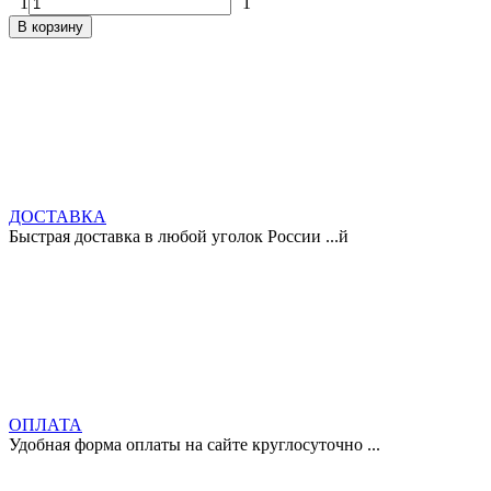
1
1
В корзину
ДОСТАВКА
Быстрая доставка в любой уголок России ...й
ОПЛАТА
Удобная форма оплаты на сайте круглосуточно ...