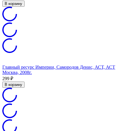
В корзину
Главный ресурс Империи, Самородов Денис, АСТ, АСТ
Москва, 2008г.
299
₽
В корзину