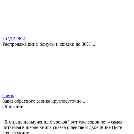
ПОДАРКИ
Распродажа книг, бонусы и скидки до 30% ...
Связь
Заказ обратного звонка круглосуточно ...
Описание
"В стране невыученных уроков" вот уже сорок лет - самая
читаемая в школе книга-сказка о лентяе и двоечнике Вите
Перестукине.