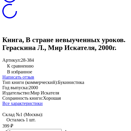
Книга, В стране невыученных уроков.
Гераскина Л., Мир Искателя, 2000г.
Артикул:
28-384
К сравнению
В избранное
Написать отзыв
Тип книги (коммерческий):
Букинистика
Год выпуска:
2000
Издательство:
Мир Искателя
Сохранность книги:
Хорошая
Все характеристики
Склад №1 (Москва):
Осталась 1 шт.
399
₽