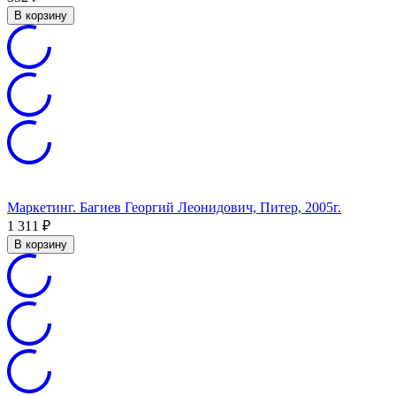
В корзину
Маркетинг. Багиев Георгий Леонидович, Питер, 2005г.
1 311
₽
В корзину