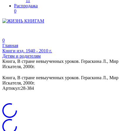
11
Распродажа
0
0
Главная
Книги изд. 1940 - 2010 г.
Детям и родителям
Книга, В стране невыученных уроков. Гераскина Л., Мир
Искателя, 2000г.
Книга, В стране невыученных уроков. Гераскина Л., Мир
Искателя, 2000г.
Артикул:
28-384