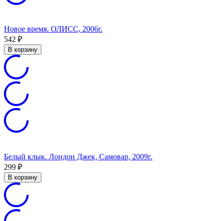
Новое время. ОЛИСС, 2006г.
542
₽
В корзину
Белый клык. Лондон Джек, Самовар, 2009г.
299
₽
В корзину