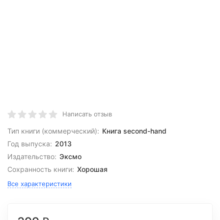
Написать отзыв
Тип книги (коммерческий):
Книга second-hand
Год выпуска:
2013
Издательство:
Эксмо
Сохранность книги:
Хорошая
Все характеристики