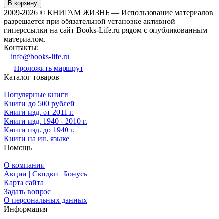
В корзину
2009-2026 © КНИГАМ ЖИЗНЬ — Использование материалов
разрешается при обязательной установке активной
гиперссылки на сайт Books-Life.ru рядом с опубликованным
материалом.
Контакты:
info@books-life.ru
Проложить маршрут
Каталог товаров
Популярные книги
Книги до 500 рублей
Книги изд. от 2011 г.
Книги изд. 1940 - 2010 г.
Книги изд. до 1940 г.
Книги на ин. языке
Помощь
О компании
Акции | Скидки | Бонусы
Карта сайта
Задать вопрос
О персональных данных
Информация