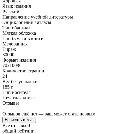
Хорошая
Язык издания
Русский
Направление учебной литературы
Энциклопедии / атласы
Тип обложки
Мягкая обложка
Тип бумаги в книге
Мелованная
Тираж
30000
Формат издания
70x100/8
Количество страниц
24
Вес без упаковки
185 г
Тип носителя
Печатная книга
Отзывы
Отзывов ещё нет — ваш может стать первым.
Написать отзыв
Все отзывы
0
общий рейтинг