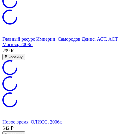
Главный ресурс Империи, Самородов Денис, АСТ, АСТ
Москва, 2008г.
299
₽
В корзину
Новое время. ОЛИСС, 2006г.
542
₽