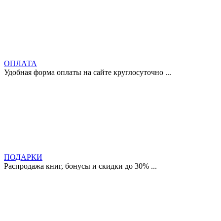
ОПЛАТА
Удобная форма оплаты на сайте круглосуточно ...
ПОДАРКИ
Распродажа книг, бонусы и скидки до 30% ...