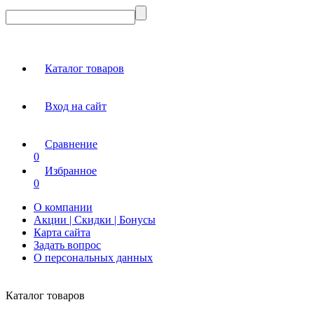
Каталог товаров
Вход на сайт
Сравнение
0
Избранное
0
О компании
Акции | Скидки | Бонусы
Карта сайта
Задать вопрос
О персональных данных
Каталог товаров