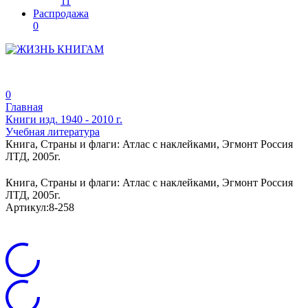
11
Распродажа
0
0
Главная
Книги изд. 1940 - 2010 г.
Учебная литература
Книга, Страны и флаги: Атлас с наклейками, Эгмонт Россия
ЛТД, 2005г.
Книга, Страны и флаги: Атлас с наклейками, Эгмонт Россия
ЛТД, 2005г.
Артикул:
8-258