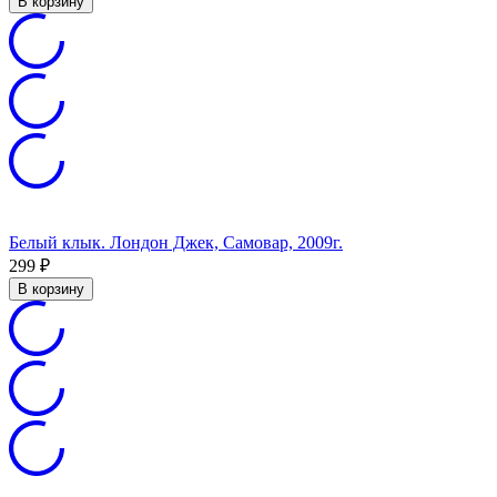
В корзину
Белый клык. Лондон Джек, Самовар, 2009г.
299
₽
В корзину