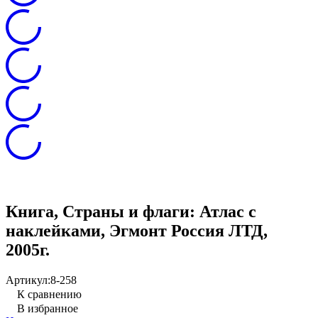
Книга, Страны и флаги: Атлас с
наклейками, Эгмонт Россия ЛТД,
2005г.
Артикул:
8-258
К сравнению
В избранное