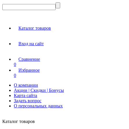
Каталог товаров
Вход на сайт
Сравнение
0
Избранное
0
О компании
Акции | Скидки | Бонусы
Карта сайта
Задать вопрос
О персональных данных
Каталог товаров