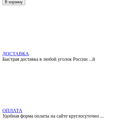
В корзину
ДОСТАВКА
Быстрая доставка в любой уголок России ...й
ОПЛАТА
Удобная форма оплаты на сайте круглосуточно ...