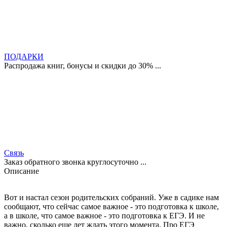
ПОДАРКИ
Распродажа книг, бонусы и скидки до 30% ...
Связь
Заказ обратного звонка круглосуточно ...
Описание
Вот и настал сезон родительских собраний. Уже в садике нам
сообщают, что сейчас самое важное - это подготовка к школе,
а в школе, что самое важное - это подготовка к ЕГЭ. И не
важно, сколько еще лет ждать этого момента. Про ЕГЭ