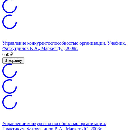
Управление конкурентоспособностью организации. Учебник.
Фатхутдинов Р. А., Маркет ДС, 2008г.
650
₽
В корзину
Управление конкурентоспособностью организации.
Практикум. Фатхутдинов Р. А., Маркет ДС, 2008г.