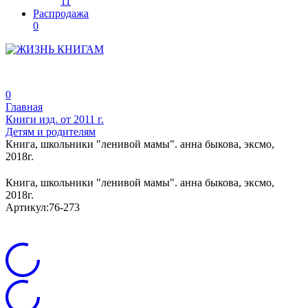
11
Распродажа
0
0
Главная
Книги изд. от 2011 г.
Детям и родителям
Книга, школьники "ленивой мамы". анна быкова, эксмо,
2018г.
Книга, школьники "ленивой мамы". анна быкова, эксмо,
2018г.
Артикул:
76-273