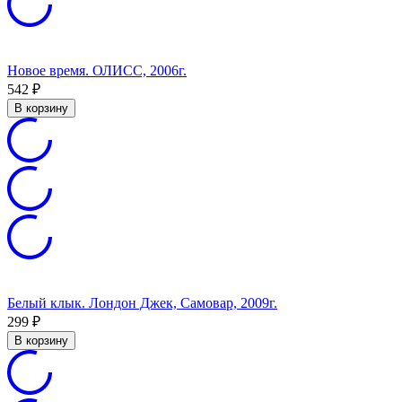
Новое время. ОЛИСС, 2006г.
542
₽
В корзину
Белый клык. Лондон Джек, Самовар, 2009г.
299
₽
В корзину