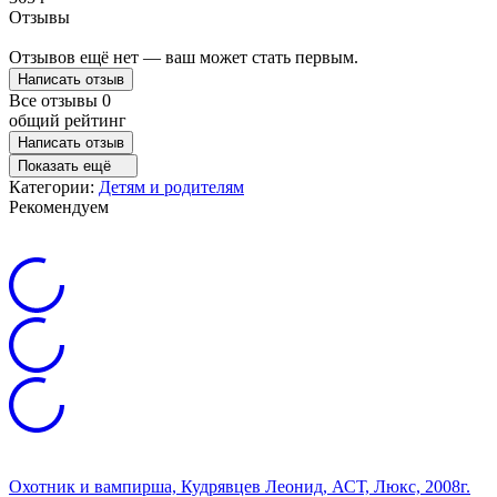
Отзывы
Отзывов ещё нет — ваш может стать первым.
Написать отзыв
Все отзывы
0
общий рейтинг
Написать отзыв
Показать ещё
Категории:
Детям и родителям
Рекомендуем
Охотник и вампирша, Кудрявцев Леонид, АСТ, Люкс, 2008г.