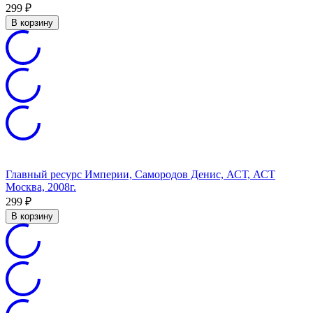
299
₽
В корзину
Главный ресурс Империи, Самородов Денис, АСТ, АСТ
Москва, 2008г.
299
₽
В корзину