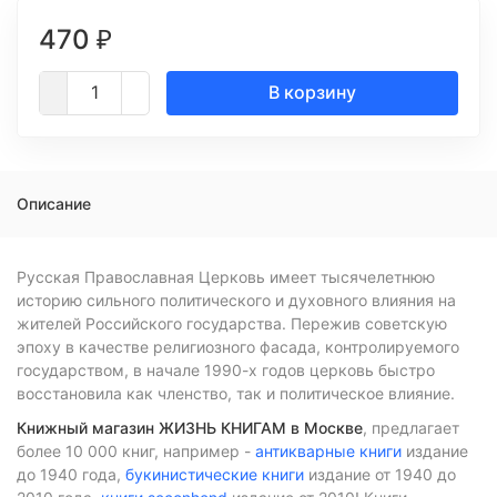
470
₽
В корзину
Описание
Русская Православная Церковь имеет тысячелетнюю
историю сильного политического и духовного влияния на
жителей Российского государства. Пережив советскую
эпоху в качестве религиозного фасада, контролируемого
государством, в начале 1990-х годов церковь быстро
восстановила как членство, так и политическое влияние.
Книжный магазин ЖИЗНЬ КНИГАМ в Москве
, предлагает
более 10 000 книг, например -
антикварные книги
издание
до 1940 года,
букинистические книги
издание от 1940 до