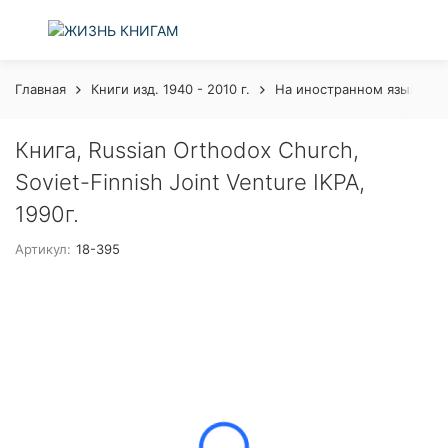
Главная
Книги изд. 1940 - 2010 г.
На иностранном языке
Книга, Russian Orthodox Church,
Soviet-Finnish Joint Venture IKPA,
1990г.
Артикул:
18-395