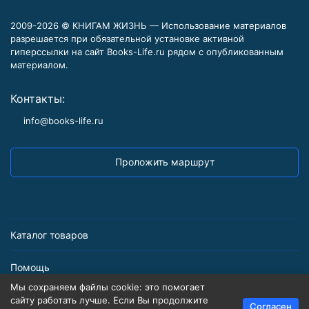
2009-2026 © КНИГАМ ЖИЗНЬ — Использование материалов
разрешается при обязательной установке активной
гиперссылки на сайт Books-Life.ru рядом с опубликованным
материалом.
Контакты:
info@books-life.ru
Проложить маршрут
Каталог товаров
Помощь
Мы сохраняем файлы cookie: это помогает
Информация
сайту работать лучше. Если Вы продолжите
Согласен