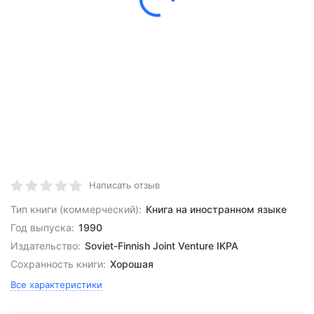
Написать отзыв
Тип книги (коммерческий):
Книга на иностранном языке
Год выпуска:
1990
Издательство:
Soviet-Finnish Joint Venture IKPA
Сохранность книги:
Хорошая
Все характеристики