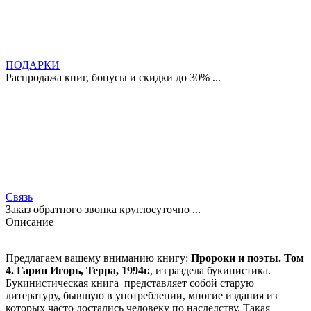
ПОДАРКИ
Распродажа книг, бонусы и скидки до 30% ...
Связь
Заказ обратного звонка круглосуточно ...
Описание
Предлагаем вашему вниманию книгу:
Пророки и поэты. Том
4. Гарин Игорь, Терра, 1994г.
, из раздела букинистика.
Букинистическая книга представляет собой старую
литературу, бывшую в употреблении, многие издания из
которых часто достались человеку по наследству. Такая