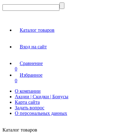
Каталог товаров
Вход на сайт
Сравнение
0
Избранное
0
О компании
Акции | Скидки | Бонусы
Карта сайта
Задать вопрос
О персональных данных
Каталог товаров