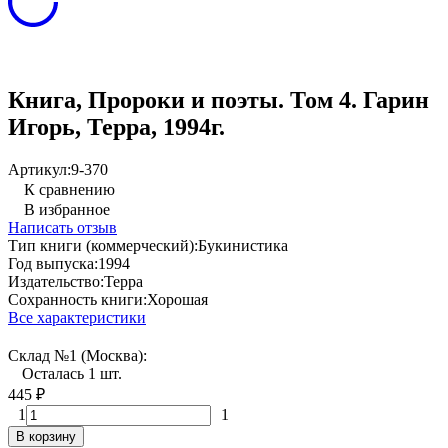
Книга, Пророки и поэты. Том 4. Гарин
Игорь, Терра, 1994г.
Артикул:
9-370
К сравнению
В избранное
Написать отзыв
Тип книги (коммерческий):
Букинистика
Год выпуска:
1994
Издательство:
Терра
Сохранность книги:
Хорошая
Все характеристики
Склад №1 (Москва):
Осталась 1 шт.
445
₽
1
1
В корзину