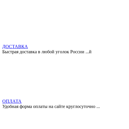
ДОСТАВКА
Быстрая доставка в любой уголок России ...й
ОПЛАТА
Удобная форма оплаты на сайте круглосуточно ...