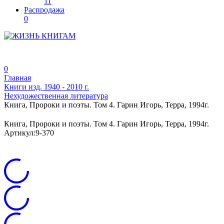
11
Распродажа
0
0
Главная
Книги изд. 1940 - 2010 г.
Нехудожественная литература
Книга, Пророки и поэты. Том 4. Гарин Игорь, Терра, 1994г.
Книга, Пророки и поэты. Том 4. Гарин Игорь, Терра, 1994г.
Артикул:
9-370