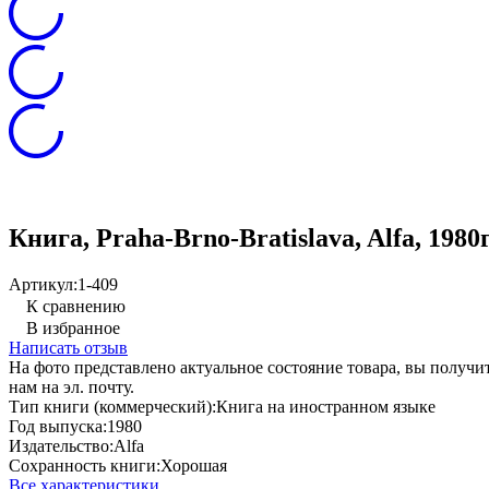
Книга, Praha-Brno-Bratislava, Alfa, 1980г
Артикул:
1-409
К сравнению
В избранное
Написать отзыв
На фото представлено актуальное состояние товара, вы полу
нам на эл. почту.
Тип книги (коммерческий):
Книга на иностранном языке
Год выпуска:
1980
Издательство:
Alfa
Сохранность книги:
Хорошая
Все характеристики