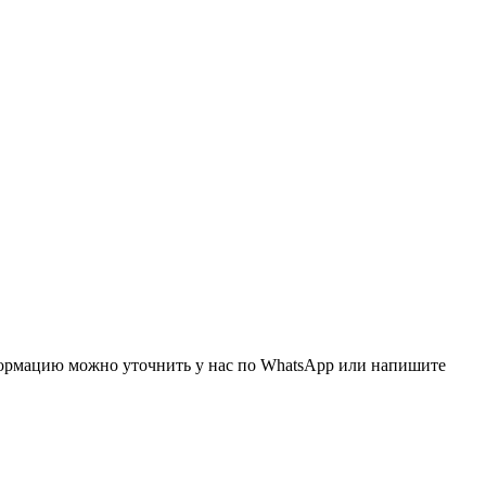
нформацию можно уточнить у нас по WhatsApp или напишите