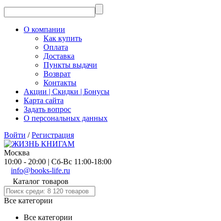
О компании
Как купить
Оплата
Доставка
Пункты выдачи
Возврат
Контакты
Акции | Скидки | Бонусы
Карта сайта
Задать вопрос
О персональных данных
Войти
/
Регистрация
Москва
10:00 - 20:00 | Сб-Вс 11:00-18:00
info@books-life.ru
Каталог товаров
Все категории
Все категории