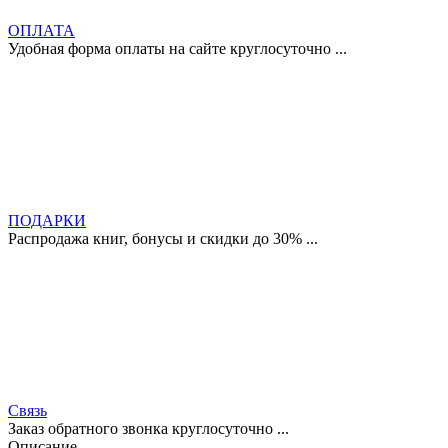
ОПЛАТА
Удобная форма оплаты на сайте круглосуточно ...
ПОДАРКИ
Распродажа книг, бонусы и скидки до 30% ...
Связь
Заказ обратного звонка круглосуточно ...
Описание