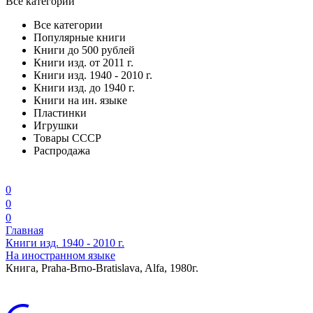
Все категории
Все категории
Популярные книги
Книги до 500 рублей
Книги изд. от 2011 г.
Книги изд. 1940 - 2010 г.
Книги изд. до 1940 г.
Книги на ин. языке
Пластинки
Игрушки
Товары СССР
Распродажа
0
0
0
Главная
Книги изд. 1940 - 2010 г.
На иностранном языке
Книга, Praha-Brno-Bratislava, Alfa, 1980г.