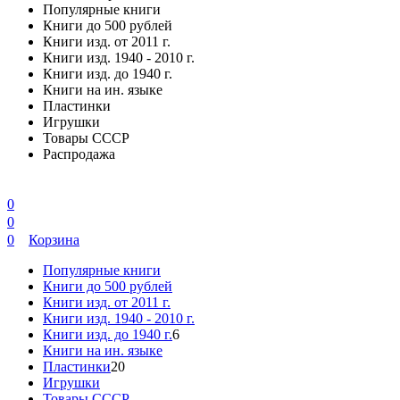
Популярные книги
Книги до 500 рублей
Книги изд. от 2011 г.
Книги изд. 1940 - 2010 г.
Книги изд. до 1940 г.
Книги на ин. языке
Пластинки
Игрушки
Товары СССР
Распродажа
0
0
0
Корзина
Популярные книги
Книги до 500 рублей
Книги изд. от 2011 г.
Книги изд. 1940 - 2010 г.
Книги изд. до 1940 г.
6
Книги на ин. языке
Пластинки
20
Игрушки
Товары СССР