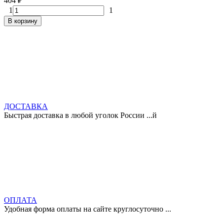
404
₽
1
1
В корзину
ДОСТАВКА
Быстрая доставка в любой уголок России ...й
ОПЛАТА
Удобная форма оплаты на сайте круглосуточно ...