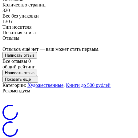
Количество страниц
320
Вес без упаковки
130 г
Тип носителя
Печатная книга
Отзывы
Отзывов ещё нет — ваш может стать первым.
Написать отзыв
Все отзывы
0
общий рейтинг
Написать отзыв
Показать ещё
Категории:
Художественные
,
Книги до 500 рублей
Рекомендуем