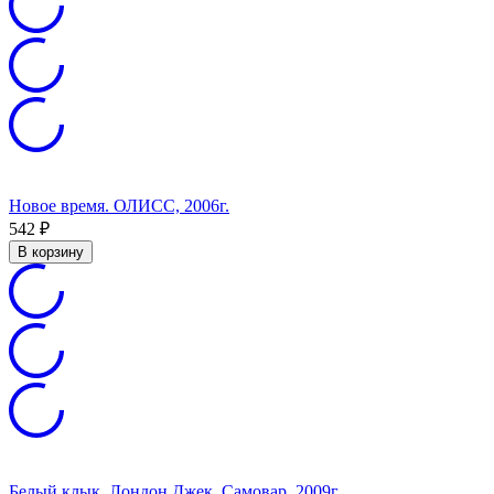
Новое время. ОЛИСС, 2006г.
542
₽
В корзину
Белый клык. Лондон Джек, Самовар, 2009г.