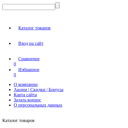
Каталог товаров
Вход на сайт
Сравнение
0
Избранное
0
О компании
Акции | Скидки | Бонусы
Карта сайта
Задать вопрос
О персональных данных
Каталог товаров