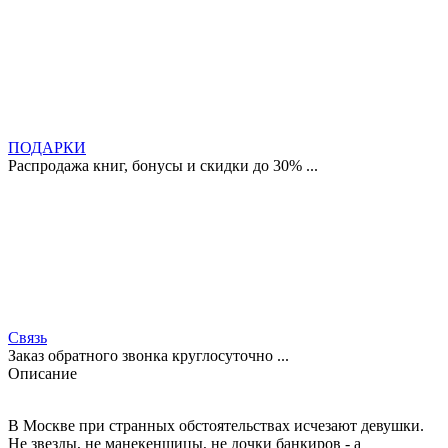
ПОДАРКИ
Распродажа книг, бонусы и скидки до 30% ...
Связь
Заказ обратного звонка круглосуточно ...
Описание
В Москве при странных обстоятельствах исчезают девушки.
Не звезды, не манекенщицы, не дочки банкиров - а