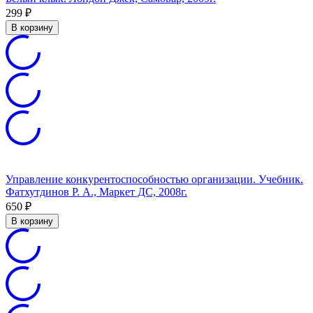
299
₽
В корзину
Управление конкурентоспособностью организации. Учебник.
Фатхутдинов Р. А., Маркет ДС, 2008г.
650
₽
В корзину