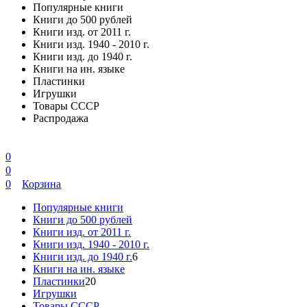
Популярные книги
Книги до 500 рублей
Книги изд. от 2011 г.
Книги изд. 1940 - 2010 г.
Книги изд. до 1940 г.
Книги на ин. языке
Пластинки
Игрушки
Товары СССР
Распродажа
0
0
0
Корзина
Популярные книги
Книги до 500 рублей
Книги изд. от 2011 г.
Книги изд. 1940 - 2010 г.
Книги изд. до 1940 г.
6
Книги на ин. языке
Пластинки
20
Игрушки
Товары СССР