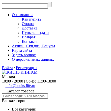
О компании
Как купить
Оплата
Доставка
Пункты выдачи
Возврат
Контакты
Акции | Скидки | Бонусы
Карта сайта
Задать вопрос
О персональных данных
Войти
/
Регистрация
Москва
10:00 - 20:00 | Сб-Вс 11:00-18:00
info@books-life.ru
Каталог товаров
Все категории
Все категории