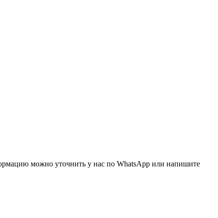
нформацию можно уточнить у нас по WhatsApp или напишите