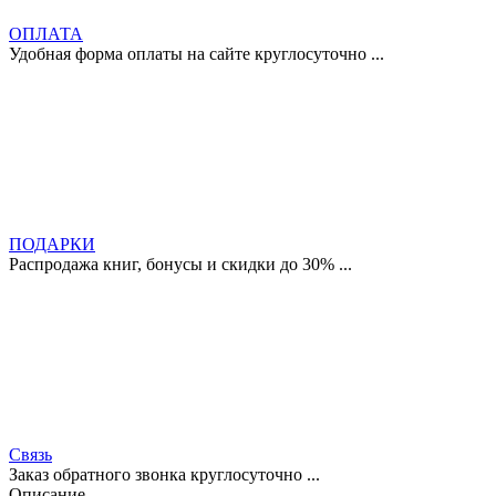
ОПЛАТА
Удобная форма оплаты на сайте круглосуточно ...
ПОДАРКИ
Распродажа книг, бонусы и скидки до 30% ...
Связь
Заказ обратного звонка круглосуточно ...
Описание