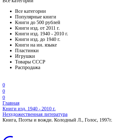
Все категории
Все категории
Популярные книги
Книги до 500 рублей
Книги изд. от 2011 г.
Книги изд. 1940 - 2010 г.
Книги изд. до 1940 г.
Книги на ин. языке
Пластинки
Игрушки
Товары СССР
Распродажа
0
0
0
Главная
Книги изд. 1940 - 2010 г.
Нехудожественная литература
Книга, Поэты и вожди. Колодный Л., Голос, 1997г.