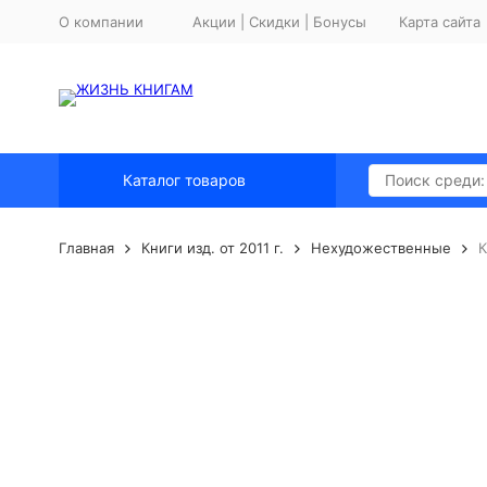
О компании
Акции | Скидки | Бонусы
Карта сайта
Каталог товаров
Главная
Книги изд. от 2011 г.
Нехудожественные
К