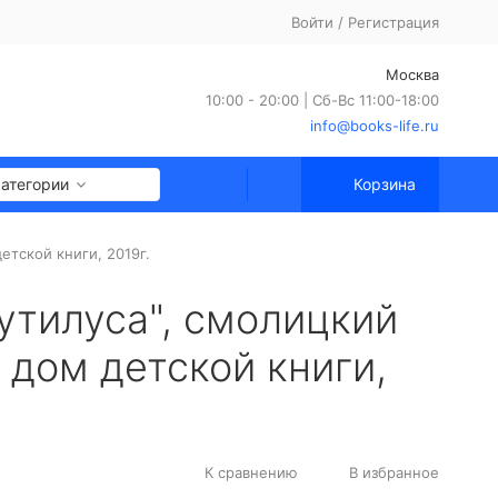
Войти
/
Регистрация
Москва
10:00 - 20:00 | Сб-Вс 11:00-18:00
info@books-life.ru
категории
Корзина
етской книги, 2019г.
аутилуса", смолицкий
 дом детской книги,
К сравнению
В избранное