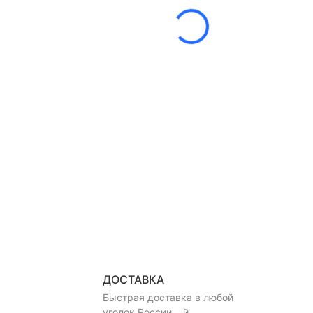
ДОСТАВКА
Быстрая доставка в любой
уголок России ...й