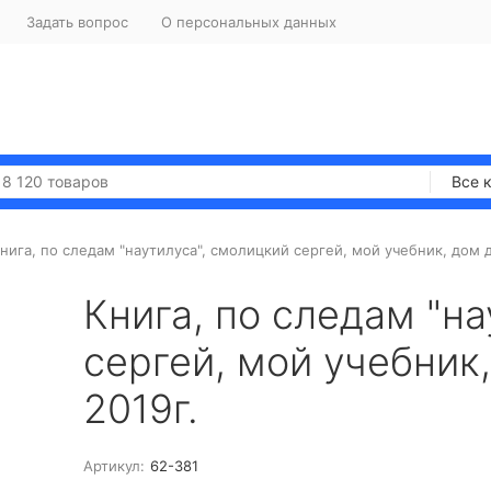
Задать вопрос
О персональных данных
Все 
нига, по следам "наутилуса", смолицкий сергей, мой учебник, дом д
Книга, по следам "н
сергей, мой учебник,
2019г.
Артикул:
62-381