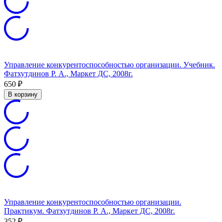
Управление конкурентоспособностью организации. Учебник.
Фатхутдинов Р. А., Маркет ДС, 2008г.
650
₽
В корзину
Управление конкурентоспособностью организации.
Практикум. Фатхутдинов Р. А., Маркет ДС, 2008г.
352
₽