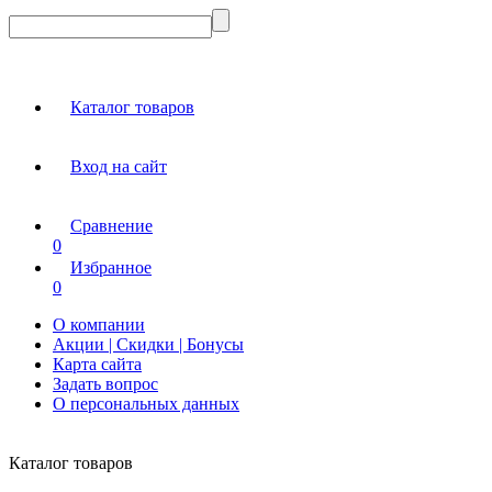
Каталог товаров
Вход на сайт
Сравнение
0
Избранное
0
О компании
Акции | Скидки | Бонусы
Карта сайта
Задать вопрос
О персональных данных
Каталог товаров