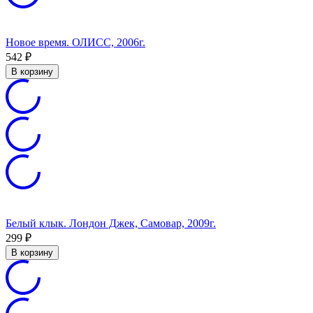
Новое время. ОЛИСС, 2006г.
542
₽
В корзину
Белый клык. Лондон Джек, Самовар, 2009г.
299
₽
В корзину