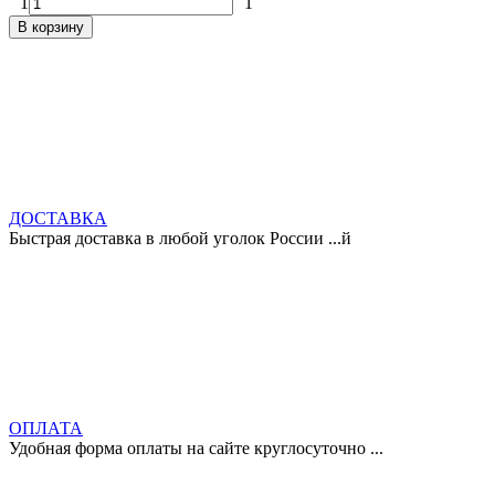
1
1
В корзину
ДОСТАВКА
Быстрая доставка в любой уголок России ...й
ОПЛАТА
Удобная форма оплаты на сайте круглосуточно ...