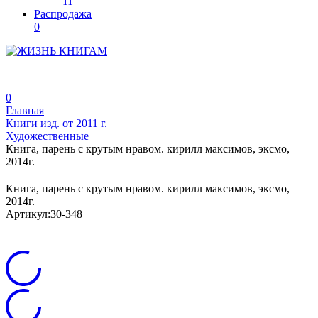
11
Распродажа
0
0
Главная
Книги изд. от 2011 г.
Художественные
Книга, парень с крутым нравом. кирилл максимов, эксмо,
2014г.
Книга, парень с крутым нравом. кирилл максимов, эксмо,
2014г.
Артикул:
30-348