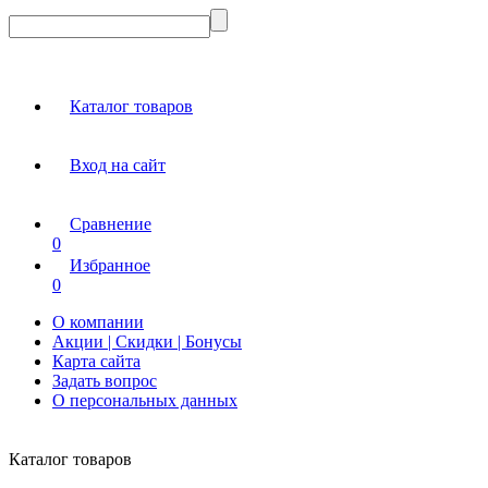
Каталог товаров
Вход на сайт
Сравнение
0
Избранное
0
О компании
Акции | Скидки | Бонусы
Карта сайта
Задать вопрос
О персональных данных
Каталог товаров