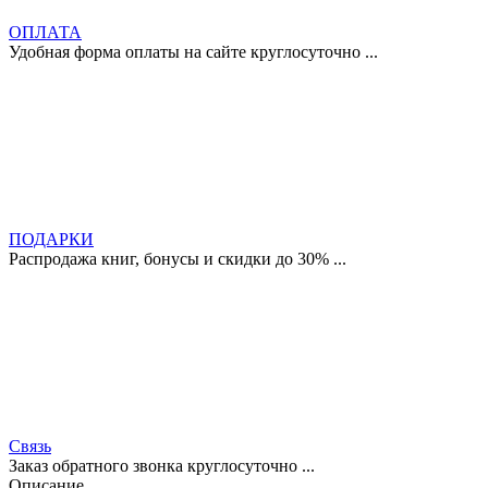
ОПЛАТА
Удобная форма оплаты на сайте круглосуточно ...
ПОДАРКИ
Распродажа книг, бонусы и скидки до 30% ...
Связь
Заказ обратного звонка круглосуточно ...
Описание