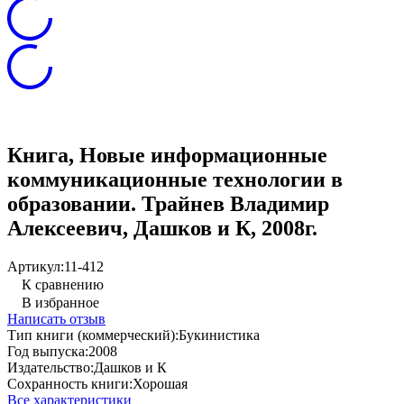
Книга, Новые информационные
коммуникационные технологии в
образовании. Трайнев Владимир
Алексеевич, Дашков и К, 2008г.
Артикул:
11-412
К сравнению
В избранное
Написать отзыв
Тип книги (коммерческий):
Букинистика
Год выпуска:
2008
Издательство:
Дашков и К
Сохранность книги:
Хорошая
Все характеристики