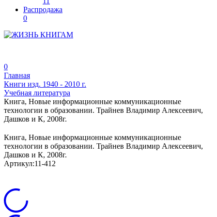
11
Распродажа
0
0
Главная
Книги изд. 1940 - 2010 г.
Учебная литература
Книга, Новые информационные коммуникационные
технологии в образовании. Трайнев Владимир Алексеевич,
Дашков и К, 2008г.
Книга, Новые информационные коммуникационные
технологии в образовании. Трайнев Владимир Алексеевич,
Дашков и К, 2008г.
Артикул:
11-412