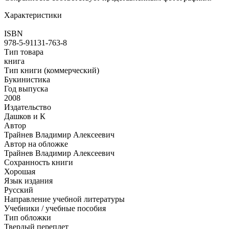
Характеристики
ISBN
978-5-91131-763-8
Тип товара
книга
Тип книги (коммерческий)
Букинистика
Год выпуска
2008
Издательство
Дашков и К
Автор
Трайнев Владимир Алексеевич
Автор на обложке
Трайнев Владимир Алексеевич
Сохранность книги
Хорошая
Язык издания
Русский
Направление учебной литературы
Учебники / учебные пособия
Тип обложки
Твердый переплет