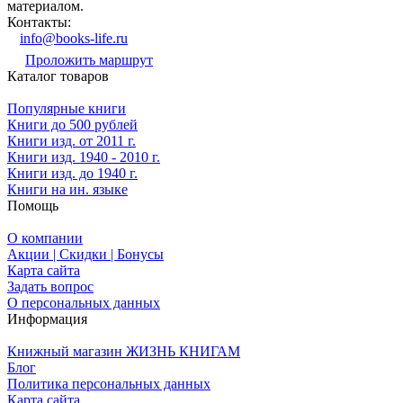
материалом.
Контакты:
info@books-life.ru
Проложить маршрут
Каталог товаров
Популярные книги
Книги до 500 рублей
Книги изд. от 2011 г.
Книги изд. 1940 - 2010 г.
Книги изд. до 1940 г.
Книги на ин. языке
Помощь
О компании
Акции | Скидки | Бонусы
Карта сайта
Задать вопрос
О персональных данных
Информация
Книжный магазин ЖИЗНЬ КНИГАМ
Блог
Политика персональных данных
Карта сайта