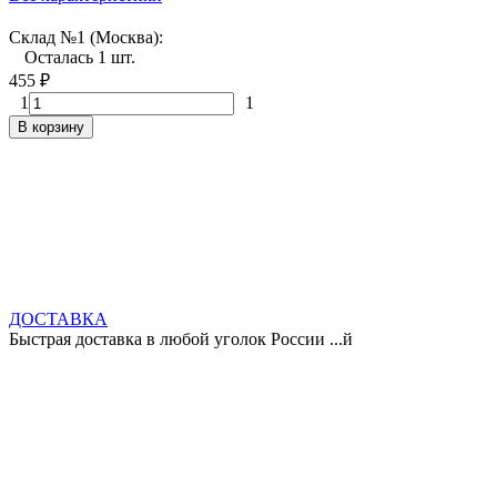
Склад №1 (Москва):
Осталась 1 шт.
455
₽
1
1
В корзину
ДОСТАВКА
Быстрая доставка в любой уголок России ...й