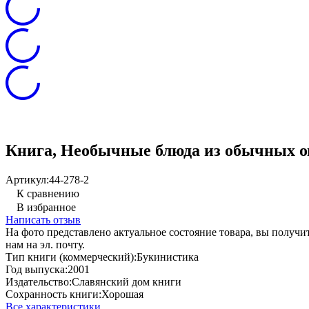
Книга, Необычные блюда из обычных ов
Артикул:
44-278-2
К сравнению
В избранное
Написать отзыв
На фото представлено актуальное состояние товара, вы полу
нам на эл. почту.
Тип книги (коммерческий):
Букинистика
Год выпуска:
2001
Издательство:
Славянский дом книги
Сохранность книги:
Хорошая
Все характеристики