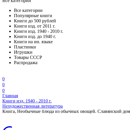
Все категории
Все категории
Популярные книги
Книги до 500 рублей
Книги изд. от 2011 г.
Книги изд. 1940 - 2010 г.
Книги изд. до 1940 г.
Книги на ин. языке
Пластинки
Игрушки
Товары СССР
Распродажа
0
0
0
Главная
Книги изд. 1940 - 2010 г.
Нехудожественная литература
Книга, Необычные блюда из обычных овощей. Славянский дом 