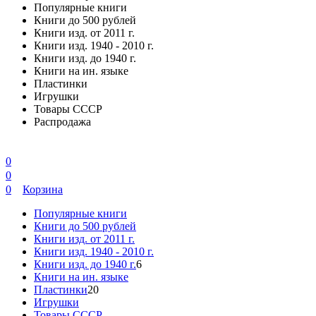
Популярные книги
Книги до 500 рублей
Книги изд. от 2011 г.
Книги изд. 1940 - 2010 г.
Книги изд. до 1940 г.
Книги на ин. языке
Пластинки
Игрушки
Товары СССР
Распродажа
0
0
0
Корзина
Популярные книги
Книги до 500 рублей
Книги изд. от 2011 г.
Книги изд. 1940 - 2010 г.
Книги изд. до 1940 г.
6
Книги на ин. языке
Пластинки
20
Игрушки
Товары СССР