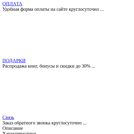
ОПЛАТА
Удобная форма оплаты на сайте круглосуточно ...
ПОДАРКИ
Распродажа книг, бонусы и скидки до 30% ...
Связь
Заказ обратного звонка круглосуточно ...
Описание
Характеристики