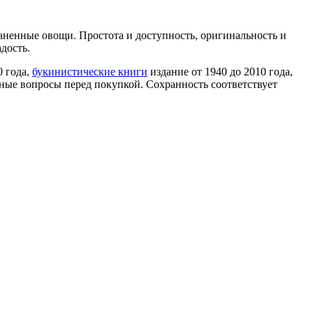
аненные овощи. Простота и доступность, оригинальность и
дость.
0 года,
букинистические книги
издание от 1940 до 2010 года,
ные вопросы перед покупкой. Сохранность соответствует