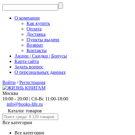
О компании
Как купить
Оплата
Доставка
Пункты выдачи
Возврат
Контакты
Акции | Скидки | Бонусы
Карта сайта
Задать вопрос
О персональных данных
Войти
/
Регистрация
Москва
10:00 - 20:00 | Сб-Вс 11:00-18:00
info@books-life.ru
Каталог товаров
Все категории
Все категории