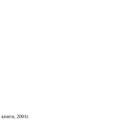
книги, 2001г.