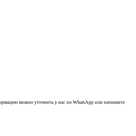
нформацию можно уточнить у нас по WhatsApp или напишите