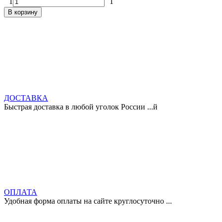
1
1
В корзину
ДОСТАВКА
Быстрая доставка в любой уголок России ...й
ОПЛАТА
Удобная форма оплаты на сайте круглосуточно ...