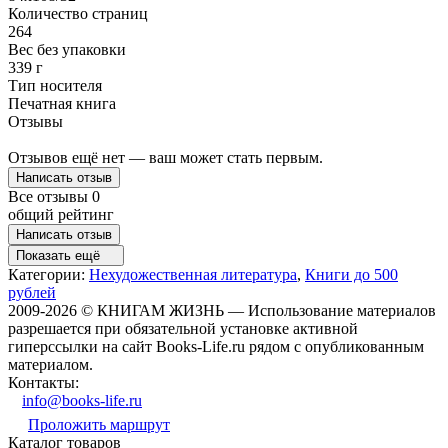
Количество страниц
264
Вес без упаковки
339 г
Тип носителя
Печатная книга
Отзывы
Отзывов ещё нет — ваш может стать первым.
Написать отзыв
Все отзывы
0
общий рейтинг
Написать отзыв
Показать ещё
Категории:
Нехудожественная литература
,
Книги до 500
рублей
2009-2026 © КНИГАМ ЖИЗНЬ — Использование материалов
разрешается при обязательной установке активной
гиперссылки на сайт Books-Life.ru рядом с опубликованным
материалом.
Контакты:
info@books-life.ru
Проложить маршрут
Каталог товаров