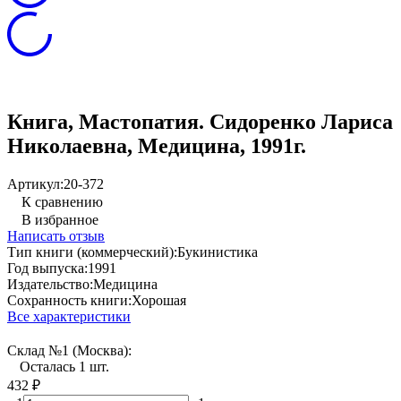
Книга, Мастопатия. Сидоренко Лариса
Николаевна, Медицина, 1991г.
Артикул:
20-372
К сравнению
В избранное
Написать отзыв
Тип книги (коммерческий):
Букинистика
Год выпуска:
1991
Издательство:
Медицина
Сохранность книги:
Хорошая
Все характеристики
Склад №1 (Москва):
Осталась 1 шт.
432
₽