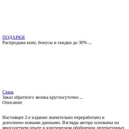
ПОДАРКИ
Распродажа книг, бонусы и скидки до 30% ...
Связь
Заказ обратного звонка круглосуточно ...
Описание
Настоящее 2-е издание значительно переработано и
дополнено новыми данными. Взгляды автора основаны на
многолетнем опыте и критическом обобщении литературных