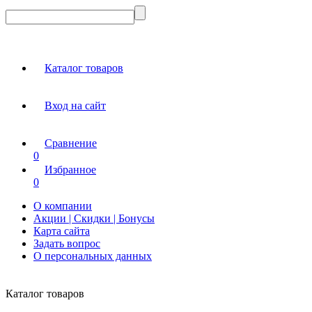
Каталог товаров
Вход на сайт
Сравнение
0
Избранное
0
О компании
Акции | Скидки | Бонусы
Карта сайта
Задать вопрос
О персональных данных
Каталог товаров