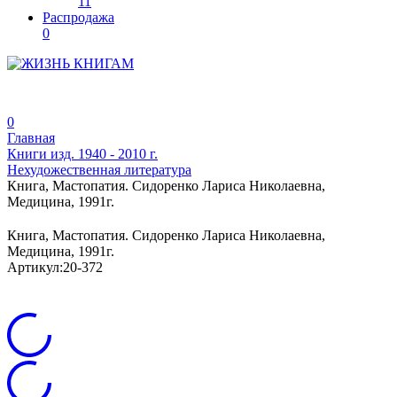
11
Распродажа
0
0
Главная
Книги изд. 1940 - 2010 г.
Нехудожественная литература
Книга, Мастопатия. Сидоренко Лариса Николаевна,
Медицина, 1991г.
Книга, Мастопатия. Сидоренко Лариса Николаевна,
Медицина, 1991г.
Артикул:
20-372