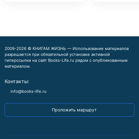
2009-2026 © КНИГАМ ЖИЗНЬ — Использование материалов
разрешается при обязательной установке активной
гиперссылки на сайт Books-Life.ru рядом с опубликованным
материалом.
Контакты:
info@books-life.ru
Проложить маршрут