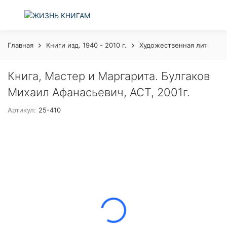
Главная
Книги изд. 1940 - 2010 г.
Художественная литерату
Книга, Мастер и Маргарита. Булгаков
Михаил Афанасьевич, АСТ, 2001г.
Артикул:
25-410