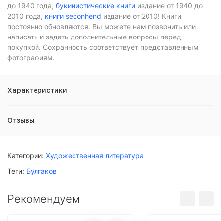
до 1940 года,
букинистические книги
издание от 1940 до
2010 года,
книги seconhend
издание от 2010! Книги
постоянно обновляются. Вы можете нам позвонить или
написать и задать дополнительные вопросы перед
покупкой. Сохранность соответствует представленным
фотографиям.
Характеристики
Отзывы
Категории:
Художественная литература
Теги:
Булгаков
Рекомендуем