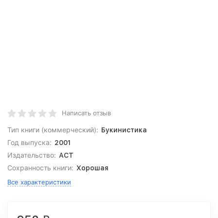
Написать отзыв
Тип книги (коммерческий):
Букинистика
Год выпуска:
2001
Издательство:
АСТ
Сохранность книги:
Хорошая
Все характеристики