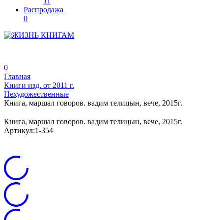
11
Распродажа
0
0
Главная
Книги изд. от 2011 г.
Нехудожественные
Книга, маршал говоров. вадим телицын, вече, 2015г.
Книга, маршал говоров. вадим телицын, вече, 2015г.
Артикул:
1-354