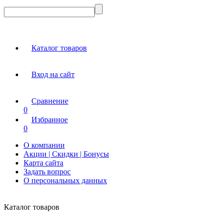
Каталог товаров
Вход на сайт
Сравнение
0
Избранное
0
О компании
Акции | Скидки | Бонусы
Карта сайта
Задать вопрос
О персональных данных
Каталог товаров