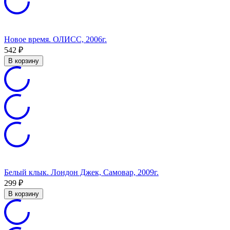
Новое время. ОЛИСС, 2006г.
542
₽
В корзину
Белый клык. Лондон Джек, Самовар, 2009г.
299
₽
В корзину