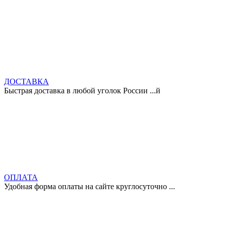
ДОСТАВКА
Быстрая доставка в любой уголок России ...й
ОПЛАТА
Удобная форма оплаты на сайте круглосуточно ...