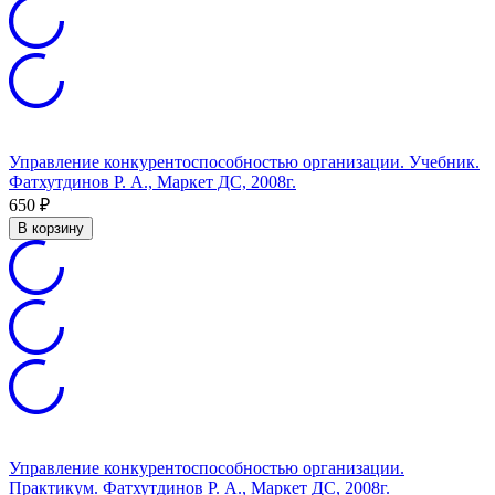
Управление конкурентоспособностью организации. Учебник.
Фатхутдинов Р. А., Маркет ДС, 2008г.
650
₽
В корзину
Управление конкурентоспособностью организации.
Практикум. Фатхутдинов Р. А., Маркет ДС, 2008г.