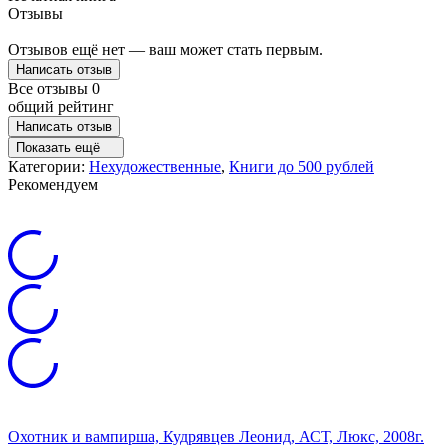
Отзывы
Отзывов ещё нет — ваш может стать первым.
Написать отзыв
Все отзывы
0
общий рейтинг
Написать отзыв
Показать ещё
Категории:
Нехудожественные
,
Книги до 500 рублей
Рекомендуем
Охотник и вампирша, Кудрявцев Леонид, АСТ, Люкс, 2008г.