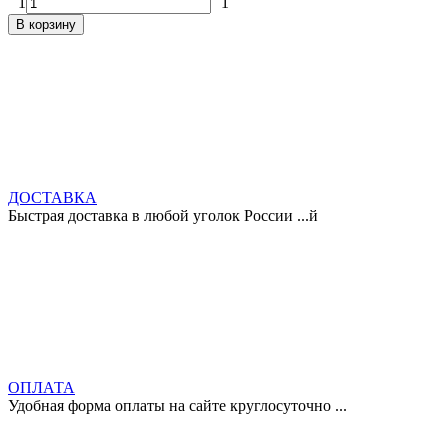
1
1
В корзину
ДОСТАВКА
Быстрая доставка в любой уголок России ...й
ОПЛАТА
Удобная форма оплаты на сайте круглосуточно ...