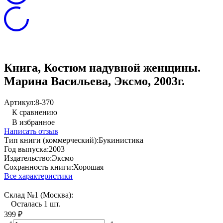
Книга, Костюм надувной женщины.
Марина Васильева, Эксмо, 2003г.
Артикул:
8-370
К сравнению
В избранное
Написать отзыв
Тип книги (коммерческий):
Букинистика
Год выпуска:
2003
Издательство:
Эксмо
Сохранность книги:
Хорошая
Все характеристики
Склад №1 (Москва):
Осталась 1 шт.
399
₽