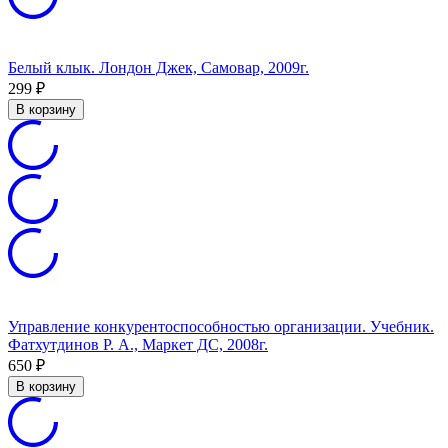
Белый клык. Лондон Джек, Самовар, 2009г.
299
₽
В корзину
Управление конкурентоспособностью организации. Учебник.
Фатхутдинов Р. А., Маркет ДС, 2008г.
650
₽
В корзину