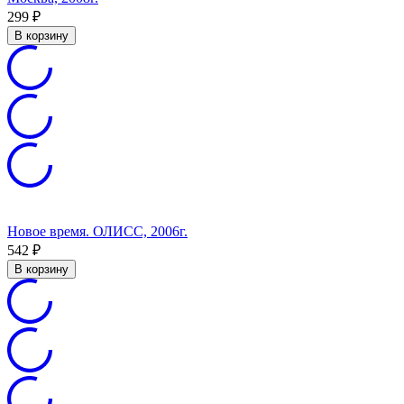
299
₽
В корзину
Новое время. ОЛИСС, 2006г.
542
₽
В корзину