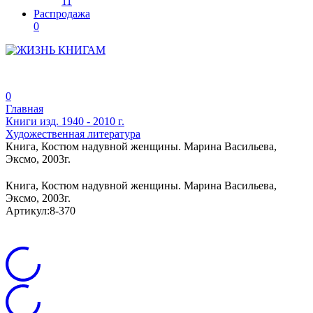
11
Распродажа
0
0
Главная
Книги изд. 1940 - 2010 г.
Художественная литература
Книга, Костюм надувной женщины. Марина Васильева,
Эксмо, 2003г.
Книга, Костюм надувной женщины. Марина Васильева,
Эксмо, 2003г.
Артикул:
8-370