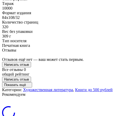
Тираж
10000
Формат издания
84x108/32
Количество страниц
320
Вес без упаковки
309 г
Тип носителя
Печатная книга
Отзывы
Отзывов ещё нет — ваш может стать первым.
Написать отзыв
Все отзывы
0
общий рейтинг
Написать отзыв
Показать ещё
Категории:
Художественная литература
,
Книги до 500 рублей
Рекомендуем