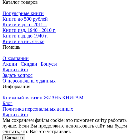
Каталог товаров
Популярные книги
Книги до 500 рублей
Книги изд. от 2011 г.
Книги изд. 1940 - 2010 г.
Книги изд. до 1940 г.
Книги на ин. языке
Помощь
О компании
Акции | Скидки | Бонусы
Карта сайта
Задать вопрос
О персональных данных
Информация
Книжный магазин ЖИЗНЬ КНИГАМ
Блог
Политика персональных данных
Карта сайта
Мы сохраняем файлы cookie: это помогает сайту работать
лучше. Если Вы продолжите использовать сайт, мы будем
считать, что Вас это устраивает.
Согласен