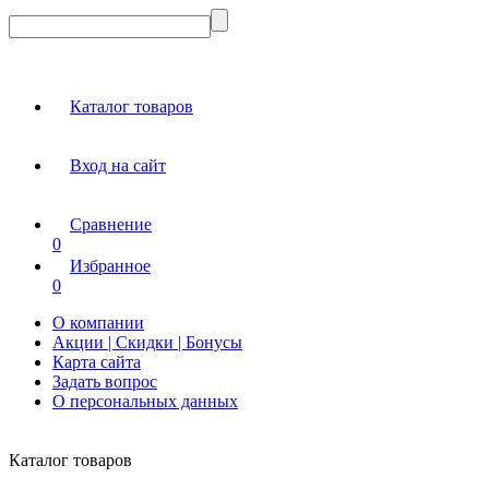
Каталог товаров
Вход на сайт
Сравнение
0
Избранное
0
О компании
Акции | Скидки | Бонусы
Карта сайта
Задать вопрос
О персональных данных
Каталог товаров