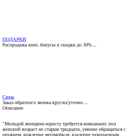
ПОДАРКИ
Распродажа книг, бонусы и скидки до 30% ...
Связь
Заказ обратного звонка круглосуточно ...
Описание
"Молодой женщине-юристу требуется компаньон: пол
женский возраст не старше тридцати, умение обращаться с
оружием, вождение автомобиля, владение рукопашным