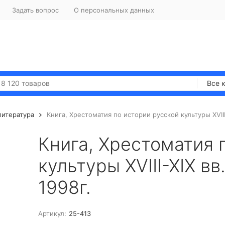
Задать вопрос
О персональных данных
Все 
литература
Книга, Хрестоматия по истории русской культуры XVIII-
Книга, Хрестоматия 
культуры XVIII-XIX вв
1998г.
Артикул:
25-413