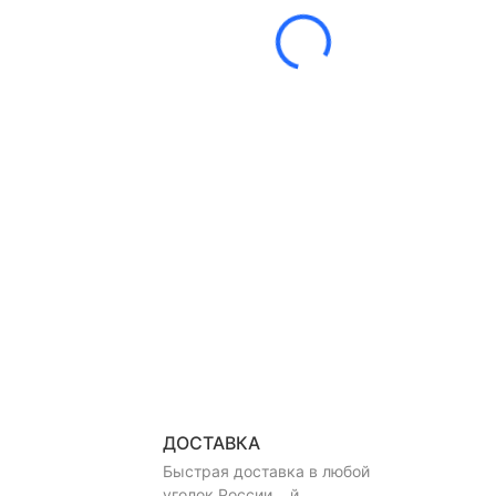
ДОСТАВКА
Быстрая доставка в любой
уголок России ...й