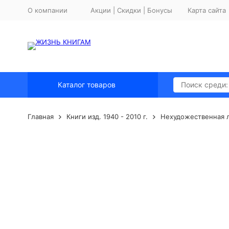
О компании
Акции | Скидки | Бонусы
Карта сайта
Каталог товаров
Главная
Книги изд. 1940 - 2010 г.
Нехудожественная 