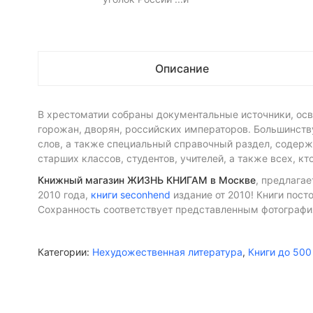
Описание
В хрестоматии собраны документальные источники, осве
горожан, дворян, российских императоров. Большинств
слов, а также специальный справочный раздел, содерж
старших классов, студентов, учителей, а также всех, кт
Книжный магазин ЖИЗНЬ КНИГАМ в Москве
, предлагае
2010 года,
книги seconhend
издание от 2010! Книги пост
Сохранность соответствует представленным фотографи
Категории:
Нехудожественная литература
,
Книги до 500