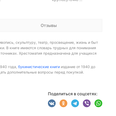
Отзывы
вопись, скульптуру, театр, просвещение, жизнь и быт
ки. В книге имеются словарь трудных для понимания
сточниках. Хрестоматия предназначена для учащихся
1940 года,
букинистические книги
издание от 1940 до
адать дополнительные вопросы перед покупкой.
Поделиться в соцсетях: