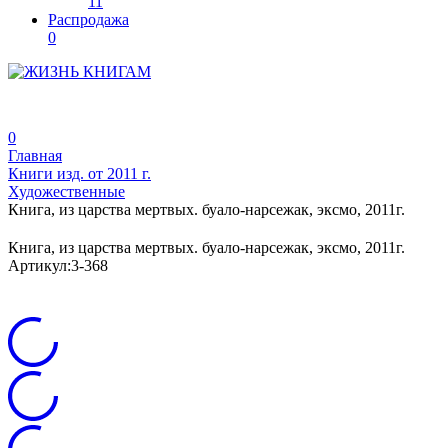
11
Распродажа
0
0
Главная
Книги изд. от 2011 г.
Художественные
Книга, из царства мертвых. буало-нарсежак, эксмо, 2011г.
Книга, из царства мертвых. буало-нарсежак, эксмо, 2011г.
Артикул:
3-368