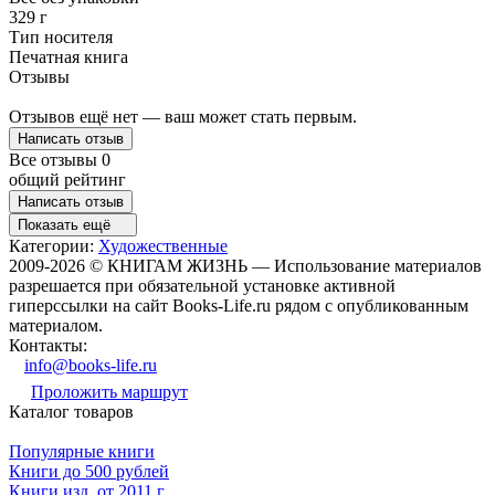
329 г
Тип носителя
Печатная книга
Отзывы
Отзывов ещё нет — ваш может стать первым.
Написать отзыв
Все отзывы
0
общий рейтинг
Написать отзыв
Показать ещё
Категории:
Художественные
2009-2026 © КНИГАМ ЖИЗНЬ — Использование материалов
разрешается при обязательной установке активной
гиперссылки на сайт Books-Life.ru рядом с опубликованным
материалом.
Контакты:
info@books-life.ru
Проложить маршрут
Каталог товаров
Популярные книги
Книги до 500 рублей
Книги изд. от 2011 г.