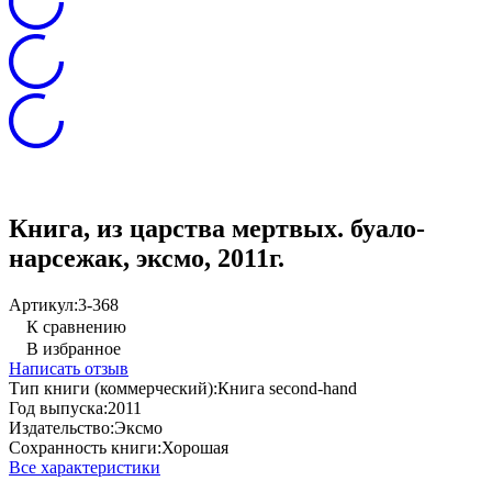
Книга, из царства мертвых. буало-
нарсежак, эксмо, 2011г.
Артикул:
3-368
К сравнению
В избранное
Написать отзыв
Тип книги (коммерческий):
Книга second-hand
Год выпуска:
2011
Издательство:
Эксмо
Сохранность книги:
Хорошая
Все характеристики