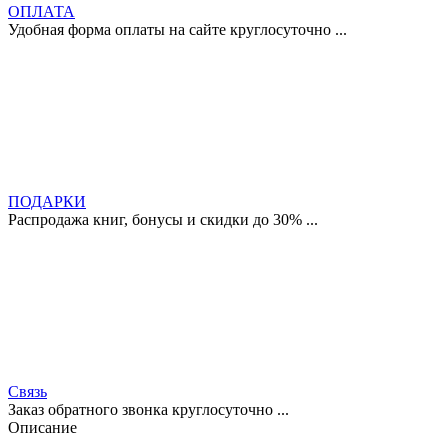
ОПЛАТА
Удобная форма оплаты на сайте круглосуточно ...
ПОДАРКИ
Распродажа книг, бонусы и скидки до 30% ...
Связь
Заказ обратного звонка круглосуточно ...
Описание