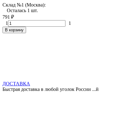
Склад №1 (Москва):
Осталась 1 шт.
791
₽
1
1
В корзину
ДОСТАВКА
Быстрая доставка в любой уголок России ...й