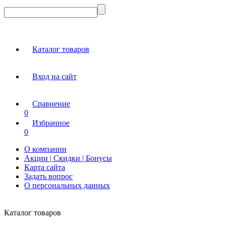
Каталог товаров
Вход на сайт
Сравнение
0
Избранное
0
О компании
Акции | Скидки | Бонусы
Карта сайта
Задать вопрос
О персональных данных
Каталог товаров