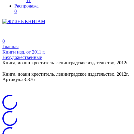
11
Распродажа
0
0
Главная
Книги изд. от 2011 г.
Нехудожественные
Книга, иоанн креститель. ленинградское издательство, 2012г.
Книга, иоанн креститель. ленинградское издательство, 2012г.
Артикул:
23-376