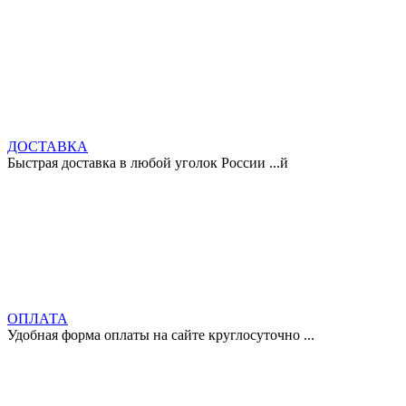
ДОСТАВКА
Быстрая доставка в любой уголок России ...й
ОПЛАТА
Удобная форма оплаты на сайте круглосуточно ...