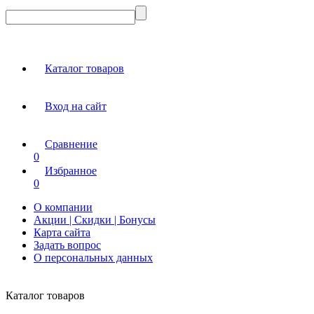
Каталог товаров
Вход на сайт
Сравнение
0
Избранное
0
О компании
Акции | Скидки | Бонусы
Карта сайта
Задать вопрос
О персональных данных
Каталог товаров