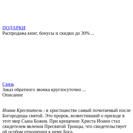
ПОДАРКИ
Распродажа книг, бонусы и скидки до 30% ...
Связь
Заказ обратного звонка круглосуточно ...
Описание
Иоанн Креститель
- в христианстве самый почитаемый после
Богородицы святой. Это пророк, возвестивший о приходе в
этот мир Сына Божия. При крещении Христа Иоанн стал
свидетелем явления Пресвятой Троицы, что свидетельствует
об особом отношении к нему Бога.