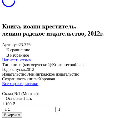
Книга, иоанн креститель.
ленинградское издательство, 2012г.
Артикул:
23-376
К сравнению
В избранное
Написать отзыв
Тип книги (коммерческий):
Книга second-hand
Год выпуска:
2012
Издательство:
Ленинградское издательство
Сохранность книги:
Хорошая
Все характеристики
Склад №1 (Москва):
Осталась 1 шт.
1 100
₽
1
1
В корзину