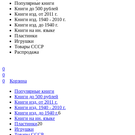
Популярные книги
Книги до 500 рублей
Книги изд. от 2011 г.
Книги изд. 1940 - 2010 г.
Книги изд. до 1940 г.
Книги на ин. языке
Пластинки
Игрушки
Товары СССР
Распродажа
0
0
0
Корзина
Популярные книги
Книги до 500 рублей
Книги изд. от 2011 г.
Книги изд. 1940 - 2010 г.
Книги изд. до 1940 г.
6
Книги на ин. языке
Пластинки
20
Игрушки
Товары СССР