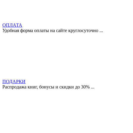
ОПЛАТА
Удобная форма оплаты на сайте круглосуточно ...
ПОДАРКИ
Распродажа книг, бонусы и скидки до 30% ...