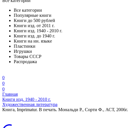
Все категории
Все категории
Популярные книги
Книги до 500 рублей
Книги изд. от 2011 г.
Книги изд. 1940 - 2010 г.
Книги изд. до 1940 г.
Книги на ин. языке
Пластинки
Игрушки
Товары СССР
Распродажа
0
0
0
Главная
Книги изд. 1940 - 2010 г.
Художественная литература
Книга, Imprimatur. В печать. Мональди Р., Сорти Ф., АСТ, 2006г.