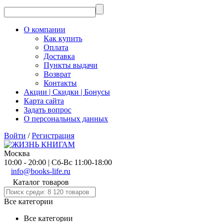
О компании
Как купить
Оплата
Доставка
Пункты выдачи
Возврат
Контакты
Акции | Скидки | Бонусы
Карта сайта
Задать вопрос
О персональных данных
Войти
/
Регистрация
Москва
10:00 - 20:00 | Сб-Вс 11:00-18:00
info@books-life.ru
Каталог товаров
Все категории
Все категории