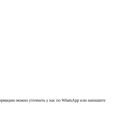
нформацию можно уточнить у нас по WhatsApp или напишите