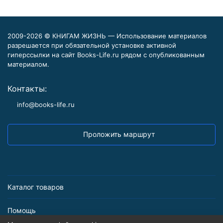
2009-2026 © КНИГАМ ЖИЗНЬ — Использование материалов
разрешается при обязательной установке активной
гиперссылки на сайт Books-Life.ru рядом с опубликованным
материалом.
Контакты:
info@books-life.ru
Проложить маршрут
Каталог товаров
Помощь