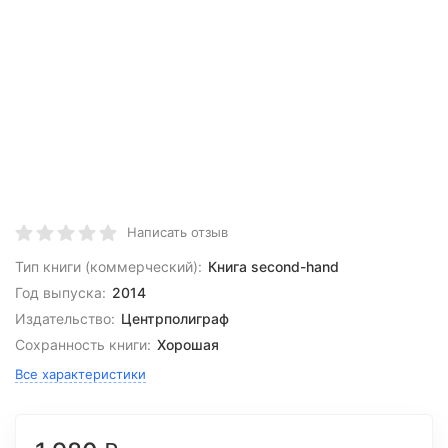
Написать отзыв
Тип книги (коммерческий):
Книга second-hand
Год выпуска:
2014
Издательство:
Центрполиграф
Сохранность книги:
Хорошая
Все характеристики