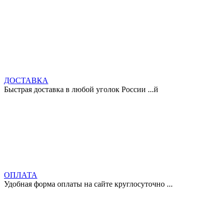
ДОСТАВКА
Быстрая доставка в любой уголок России ...й
ОПЛАТА
Удобная форма оплаты на сайте круглосуточно ...