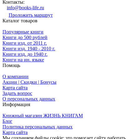
Контакты:
info@books-life.ru
Проложить маршрут
Каталог товаров
Популярные книги
Книги до 500 рублей
Книги изд. от 2011 г.
Книги изд. 1940 - 2010 г.
Книги изд. до 1940 г.
Книги на ин. языке
Помощь
О компании
Акции | Скидки | Бонусы
Карта сайта
Задать вопрос
О персональных данных
Информация
Книжный магазин ЖИЗНЬ КНИГАМ
Блог
Политика персональных данных
Карта сайта
Мы сохраняем файлы cookie: это помогает сайту работать