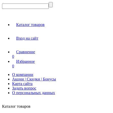
Каталог товаров
Вход на сайт
Сравнение
0
Избранное
0
О компании
Акции | Скидки | Бонусы
Карта сайта
Задать вопрос
О персональных данных
Каталог товаров