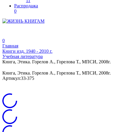
11
Распродажа
0
0
Главная
Книги изд. 1940 - 2010 г.
Учебная литература
Книга, Этика. Горелов А., Горелова Т., МПСИ, 2008г.
Книга, Этика. Горелов А., Горелова Т., МПСИ, 2008г.
Артикул:
33-375