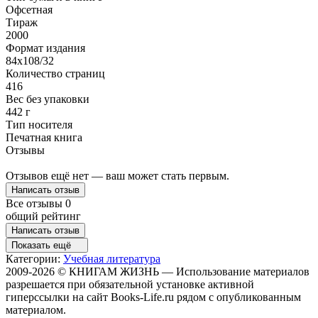
Офсетная
Тираж
2000
Формат издания
84x108/32
Количество страниц
416
Вес без упаковки
442 г
Тип носителя
Печатная книга
Отзывы
Отзывов ещё нет — ваш может стать первым.
Написать отзыв
Все отзывы
0
общий рейтинг
Написать отзыв
Показать ещё
Категории:
Учебная литература
2009-2026 © КНИГАМ ЖИЗНЬ — Использование материалов
разрешается при обязательной установке активной
гиперссылки на сайт Books-Life.ru рядом с опубликованным
материалом.