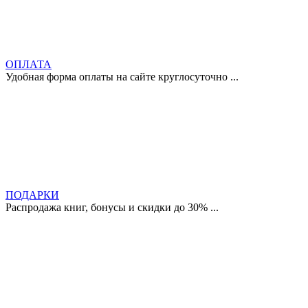
ОПЛАТА
Удобная форма оплаты на сайте круглосуточно ...
ПОДАРКИ
Распродажа книг, бонусы и скидки до 30% ...