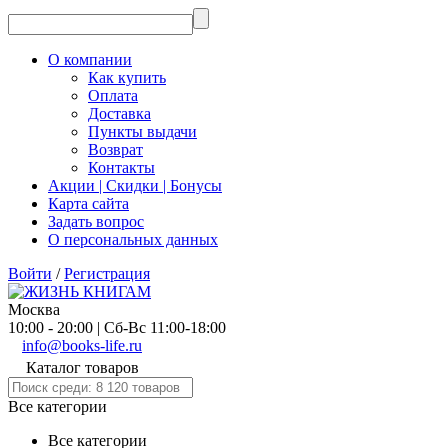
О компании
Как купить
Оплата
Доставка
Пункты выдачи
Возврат
Контакты
Акции | Скидки | Бонусы
Карта сайта
Задать вопрос
О персональных данных
Войти
/
Регистрация
Москва
10:00 - 20:00 | Сб-Вс 11:00-18:00
info@books-life.ru
Каталог товаров
Все категории
Все категории