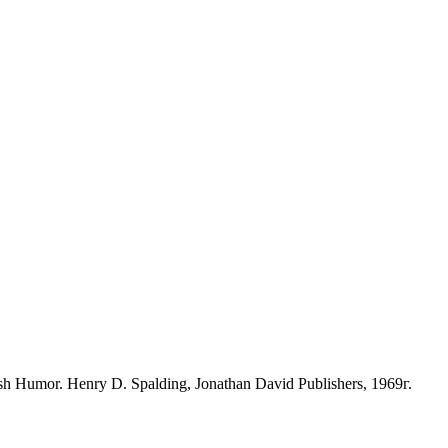
Humor. Henry D. Spalding, Jonathan David Publishers, 1969г.