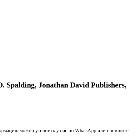
Spalding, Jonathan David Publishers,
нформацию можно уточнить у нас по WhatsApp или напишите