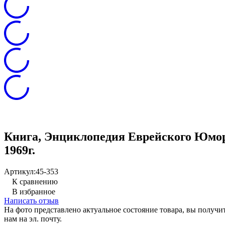
Книга, Энциклопедия Еврейского Юмора /
1969г.
Артикул:
45-353
К сравнению
В избранное
Написать отзыв
На фото представлено актуальное состояние товара, вы полу
нам на эл. почту.