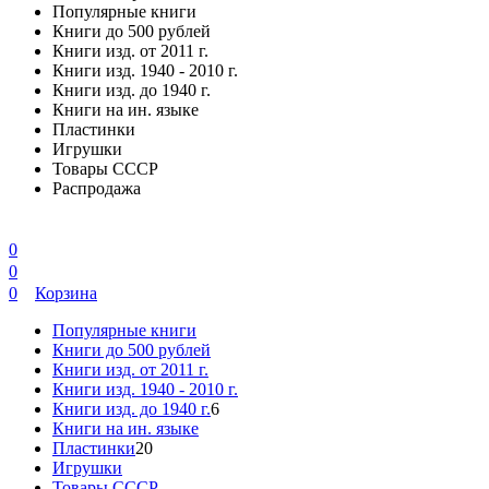
Популярные книги
Книги до 500 рублей
Книги изд. от 2011 г.
Книги изд. 1940 - 2010 г.
Книги изд. до 1940 г.
Книги на ин. языке
Пластинки
Игрушки
Товары СССР
Распродажа
0
0
0
Корзина
Популярные книги
Книги до 500 рублей
Книги изд. от 2011 г.
Книги изд. 1940 - 2010 г.
Книги изд. до 1940 г.
6
Книги на ин. языке
Пластинки
20
Игрушки
Товары СССР