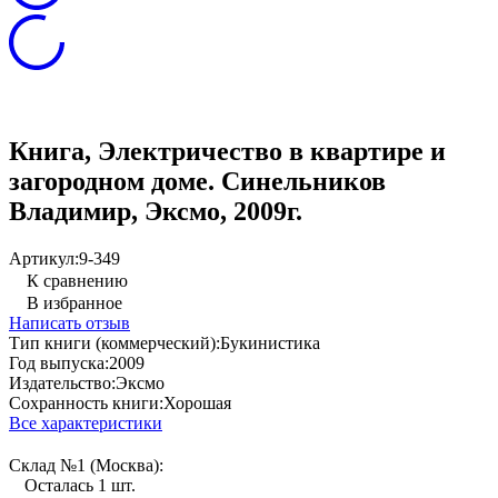
Книга, Электричество в квартире и
загородном доме. Синельников
Владимир, Эксмо, 2009г.
Артикул:
9-349
К сравнению
В избранное
Написать отзыв
Тип книги (коммерческий):
Букинистика
Год выпуска:
2009
Издательство:
Эксмо
Сохранность книги:
Хорошая
Все характеристики
Склад №1 (Москва):
Осталась 1 шт.