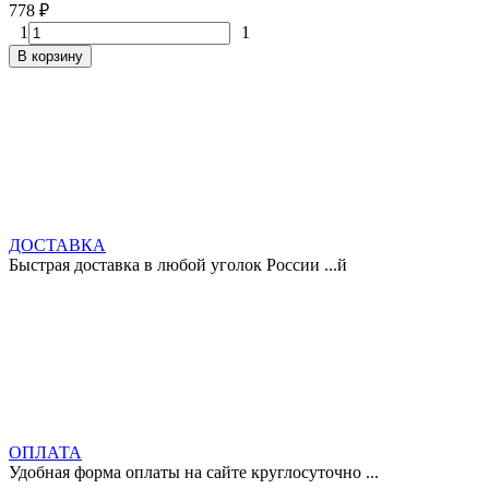
778
₽
1
1
В корзину
ДОСТАВКА
Быстрая доставка в любой уголок России ...й
ОПЛАТА
Удобная форма оплаты на сайте круглосуточно ...