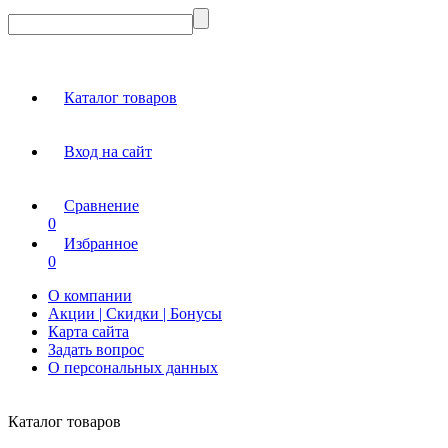
Каталог товаров
Вход на сайт
Сравнение
0
Избранное
0
О компании
Акции | Скидки | Бонусы
Карта сайта
Задать вопрос
О персональных данных
Каталог товаров