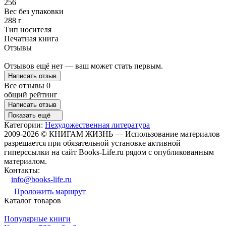
256
Вес без упаковки
288 г
Тип носителя
Печатная книга
Отзывы
Отзывов ещё нет — ваш может стать первым.
Написать отзыв
Все отзывы
0
общий рейтинг
Написать отзыв
Показать ещё
Категории:
Нехудожественная литература
2009-2026 © КНИГАМ ЖИЗНЬ — Использование материалов
разрешается при обязательной установке активной
гиперссылки на сайт Books-Life.ru рядом с опубликованным
материалом.
Контакты:
info@books-life.ru
Проложить маршрут
Каталог товаров
Популярные книги