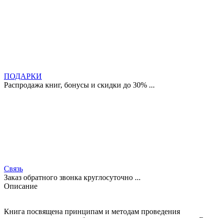
ПОДАРКИ
Распродажа книг, бонусы и скидки до 30% ...
Связь
Заказ обратного звонка круглосуточно ...
Описание
Книга посвящена принципам и методам проведения