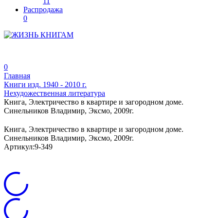
11
Распродажа
0
0
Главная
Книги изд. 1940 - 2010 г.
Нехудожественная литература
Книга, Электричество в квартире и загородном доме.
Синельников Владимир, Эксмо, 2009г.
Книга, Электричество в квартире и загородном доме.
Синельников Владимир, Эксмо, 2009г.
Артикул:
9-349