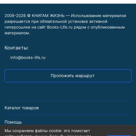
2009-2026 © КНИГАМ ЖИЗНЬ — Использование материалов
разрешается при обязательной установке активной
гиперссылки на сайт Books-Life.ru рядом с опубликованным
материалом.
Контакты:
info@books-life.ru
Проложить маршрут
Каталог товаров
Помощь
Мы сохраняем файлы cookie: это помогает