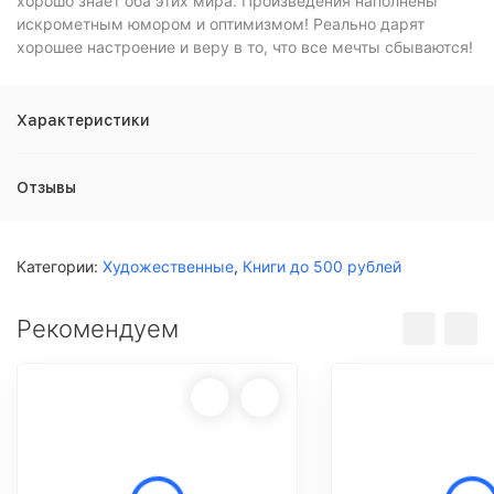
хорошо знает оба этих мира. Произведения наполнены
искрометным юмором и оптимизмом! Реально дарят
хорошее настроение и веру в то, что все мечты сбываются!
Характеристики
Отзывы
Категории:
Художественные
,
Книги до 500 рублей
Рекомендуем