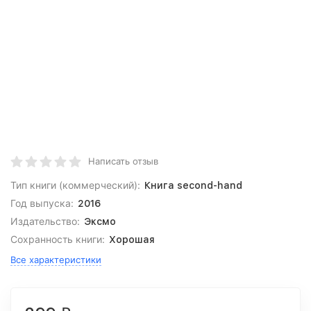
Написать отзыв
Тип книги (коммерческий):
Книга second-hand
Год выпуска:
2016
Издательство:
Эксмо
Сохранность книги:
Хорошая
Все характеристики