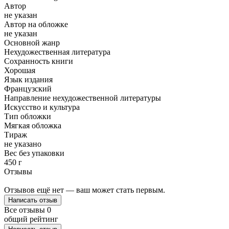
Автор
не указан
Автор на обложке
не указан
Основной жанр
Нехудожественная литература
Сохранность книги
Хорошая
Язык издания
Французский
Направление нехудожественной литературы
Искусство и культура
Тип обложки
Мягкая обложка
Тираж
не указано
Вес без упаковки
450 г
Отзывы
Отзывов ещё нет — ваш может стать первым.
Написать отзыв
Все отзывы
0
общий рейтинг