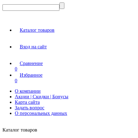
Каталог товаров
Вход на сайт
Сравнение
0
Избранное
0
О компании
Акции | Скидки | Бонусы
Карта сайта
Задать вопрос
О персональных данных
Каталог товаров