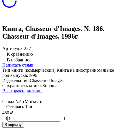
Книга, Chasseur d'Images. № 186.
Chasseur d'Images, 1996г.
Артикул:
3-227
К сравнению
В избранное
Написать отзыв
Тип книги (коммерческий):
Книга на иностранном языке
Год выпуска:
1996
Издательство:
Chasseur d'Images
Сохранность книги:
Хорошая
Все характеристики
Склад №1 (Москва):
Осталась 1 шт.
450
₽
1
1
В корзину