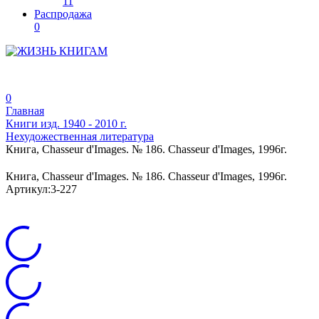
11
Распродажа
0
0
Главная
Книги изд. 1940 - 2010 г.
Нехудожественная литература
Книга, Chasseur d'Images. № 186. Chasseur d'Images, 1996г.
Книга, Chasseur d'Images. № 186. Chasseur d'Images, 1996г.
Артикул:
3-227