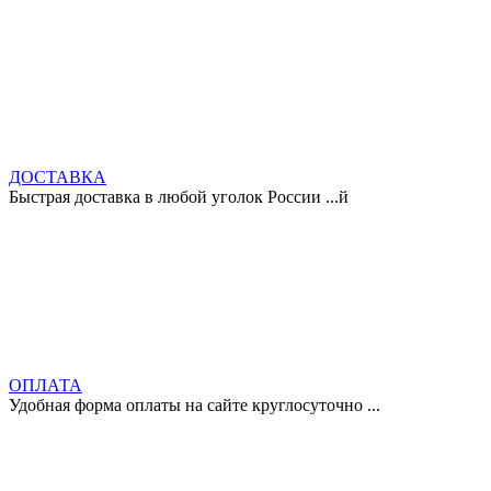
ДОСТАВКА
Быстрая доставка в любой уголок России ...й
ОПЛАТА
Удобная форма оплаты на сайте круглосуточно ...