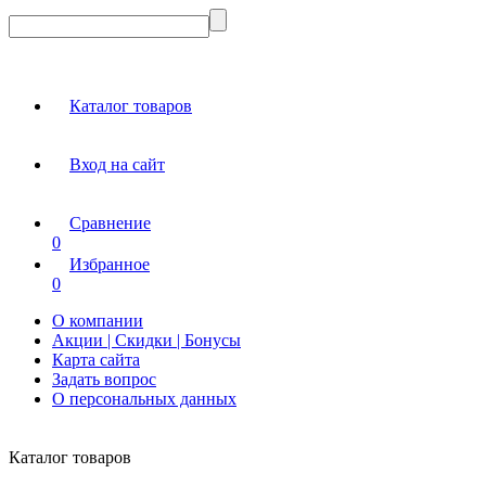
Каталог товаров
Вход на сайт
Сравнение
0
Избранное
0
О компании
Акции | Скидки | Бонусы
Карта сайта
Задать вопрос
О персональных данных
Каталог товаров