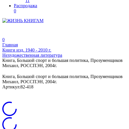
11
Распродажа
0
0
Главная
Книги изд. 1940 - 2010 г.
Нехудожественная литература
Книга, Большой спорт и большая политика, Прозуменщиков
Михаил, РОССПЭН, 2004г.
Книга, Большой спорт и большая политика, Прозуменщиков
Михаил, РОССПЭН, 2004г.
Артикул:
82-418