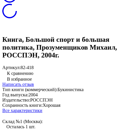
Книга, Большой спорт и большая
политика, Прозуменщиков Михаил,
РОССПЭН, 2004г.
Артикул:
82-418
К сравнению
В избранное
Написать отзыв
Тип книги (коммерческий):
Букинистика
Год выпуска:
2004
Издательство:
РОССПЭН
Сохранность книги:
Хорошая
Все характеристики
Склад №1 (Москва):
Осталась 1 шт.