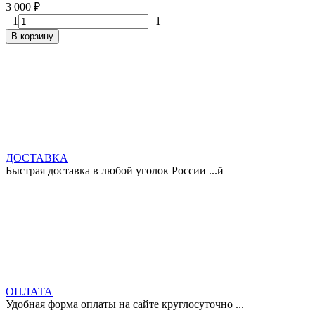
3 000
₽
1
1
В корзину
ДОСТАВКА
Быстрая доставка в любой уголок России ...й
ОПЛАТА
Удобная форма оплаты на сайте круглосуточно ...