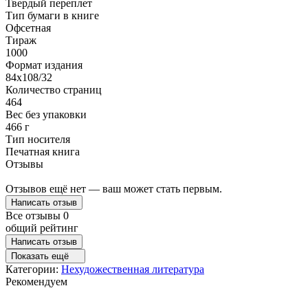
Твердый переплет
Тип бумаги в книге
Офсетная
Тираж
1000
Формат издания
84x108/32
Количество страниц
464
Вес без упаковки
466 г
Тип носителя
Печатная книга
Отзывы
Отзывов ещё нет — ваш может стать первым.
Написать отзыв
Все отзывы
0
общий рейтинг
Написать отзыв
Показать ещё
Категории:
Нехудожественная литература
Рекомендуем