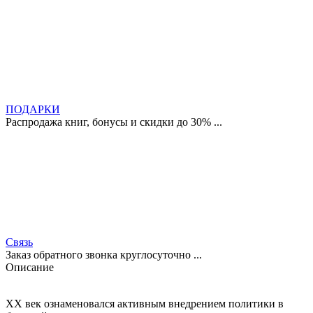
ПОДАРКИ
Распродажа книг, бонусы и скидки до 30% ...
Связь
Заказ обратного звонка круглосуточно ...
Описание
XX век ознаменовался активным внедрением политики в