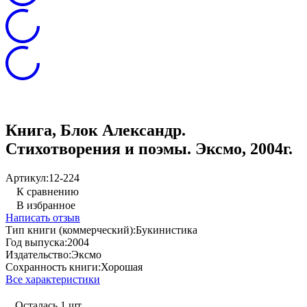
Книга, Блок Александр.
Стихотворения и поэмы. Эксмо, 2004г.
Артикул:
12-224
К сравнению
В избранное
Написать отзыв
Тип книги (коммерческий):
Букинистика
Год выпуска:
2004
Издательство:
Эксмо
Сохранность книги:
Хорошая
Все характеристики
Осталась 1 шт.