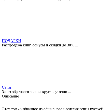
ПОДАРКИ
Распродажа книг, бонусы и скидки до 30% ...
Связь
Заказ обратного звонка круглосуточно ...
Описание
Этот том - избранное из обширного наследия гения русской