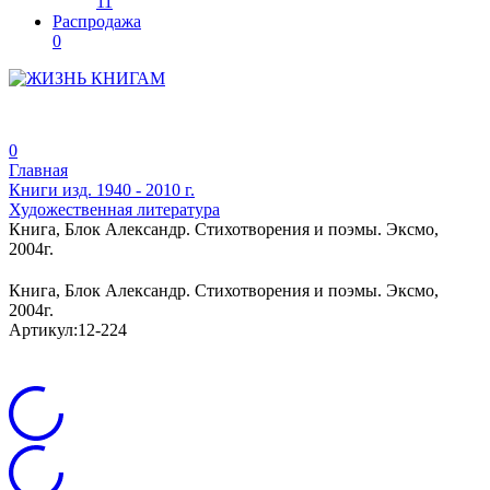
11
Распродажа
0
0
Главная
Книги изд. 1940 - 2010 г.
Художественная литература
Книга, Блок Александр. Стихотворения и поэмы. Эксмо,
2004г.
Книга, Блок Александр. Стихотворения и поэмы. Эксмо,
2004г.
Артикул:
12-224