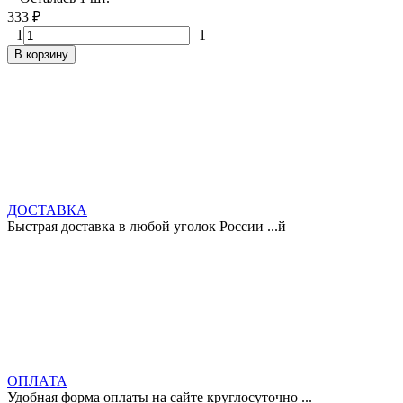
333
₽
1
1
В корзину
ДОСТАВКА
Быстрая доставка в любой уголок России ...й
ОПЛАТА
Удобная форма оплаты на сайте круглосуточно ...