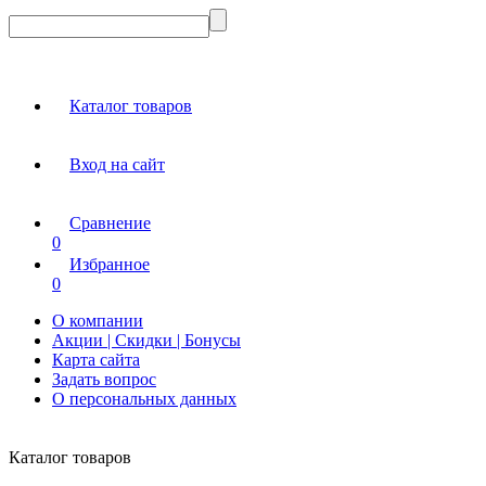
Каталог товаров
Вход на сайт
Сравнение
0
Избранное
0
О компании
Акции | Скидки | Бонусы
Карта сайта
Задать вопрос
О персональных данных
Каталог товаров