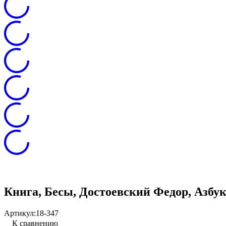
Книга, Бесы, Достоевский Федор, Азбука
Артикул:
18-347
К сравнению