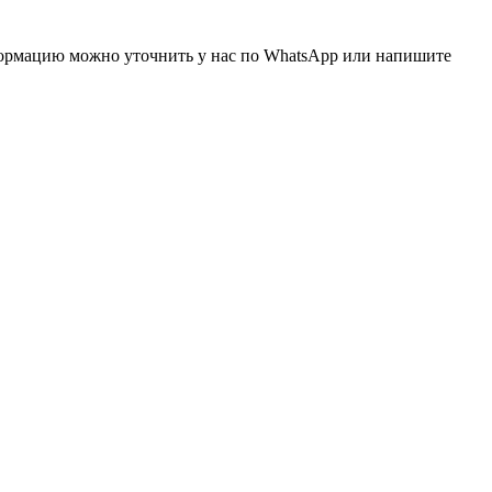
нформацию можно уточнить у нас по WhatsApp или напишите