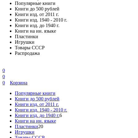
Популярные книги
Книги до 500 рублей
Книги изд. от 2011 г.
Книги изд. 1940 - 2010 г.
Книги изд. до 1940 г.
Книги на ин. языке
Пластинки
Игрушки
Товары СССР
Распродажа
0
0
0
Корзина
Популярные книги
Книги до 500 рублей
Книги изд. от 2011 г.
Книги изд. 1940 - 2010 г.
Книги изд. до 1940 г.
6
Книги на ин. языке
Пластинки
20
Игрушки
Товары СССР