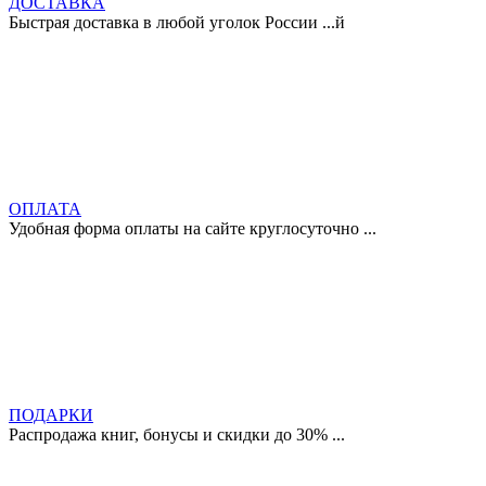
ДОСТАВКА
Быстрая доставка в любой уголок России ...й
ОПЛАТА
Удобная форма оплаты на сайте круглосуточно ...
ПОДАРКИ
Распродажа книг, бонусы и скидки до 30% ...