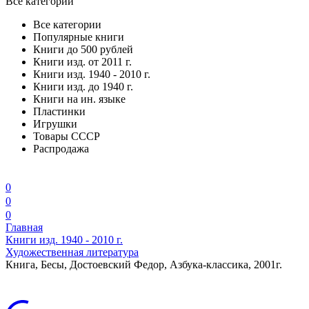
Все категории
Все категории
Популярные книги
Книги до 500 рублей
Книги изд. от 2011 г.
Книги изд. 1940 - 2010 г.
Книги изд. до 1940 г.
Книги на ин. языке
Пластинки
Игрушки
Товары СССР
Распродажа
0
0
0
Главная
Книги изд. 1940 - 2010 г.
Художественная литература
Книга, Бесы, Достоевский Федор, Азбука-классика, 2001г.