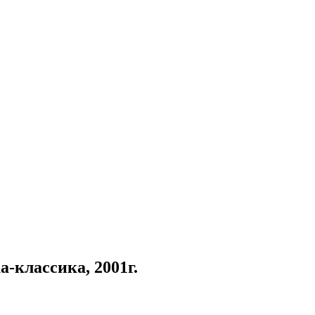
-классика, 2001г.