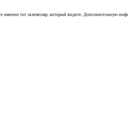
чите именно тот экземпляр, который видите. Дополнительную и