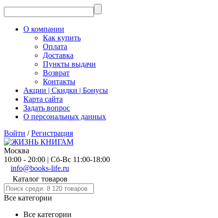
О компании
Как купить
Оплата
Доставка
Пункты выдачи
Возврат
Контакты
Акции | Скидки | Бонусы
Карта сайта
Задать вопрос
О персональных данных
Войти
/
Регистрация
Москва
10:00 - 20:00 | Сб-Вс 11:00-18:00
info@books-life.ru
Каталог товаров
Все категории
Все категории