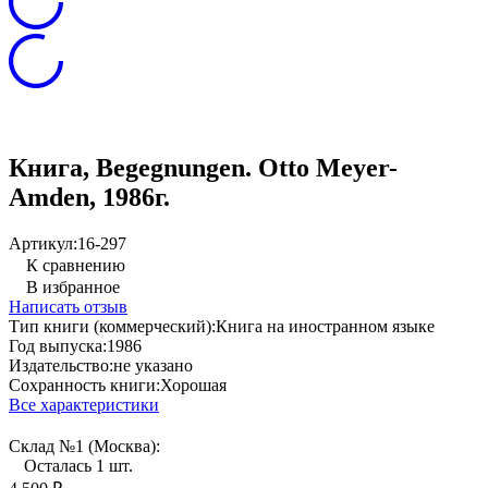
Книга, Begegnungen. Otto Meyer-
Amden, 1986г.
Артикул:
16-297
К сравнению
В избранное
Написать отзыв
Тип книги (коммерческий):
Книга на иностранном языке
Год выпуска:
1986
Издательство:
не указано
Сохранность книги:
Хорошая
Все характеристики
Склад №1 (Москва):
Осталась 1 шт.