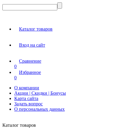
Каталог товаров
Вход на сайт
Сравнение
0
Избранное
0
О компании
Акции | Скидки | Бонусы
Карта сайта
Задать вопрос
О персональных данных
Каталог товаров