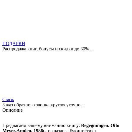
ПОДАРКИ
Распродажа книг, бонусы и скидки до 30% ...
Связь
Заказ обратного звонка круглосуточно ...
Описание
Предлагаем вашему вниманию книгу:
Begegnungen. Otto
Meyer-Amden, 1986г.
, из раздела букинистика.