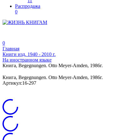
11
Распродажа
0
0
Главная
Книги изд. 1940 - 2010 г.
На иностранном языке
Книга, Begegnungen. Otto Meyer-Amden, 1986г.
Книга, Begegnungen. Otto Meyer-Amden, 1986г.
Артикул:
16-297