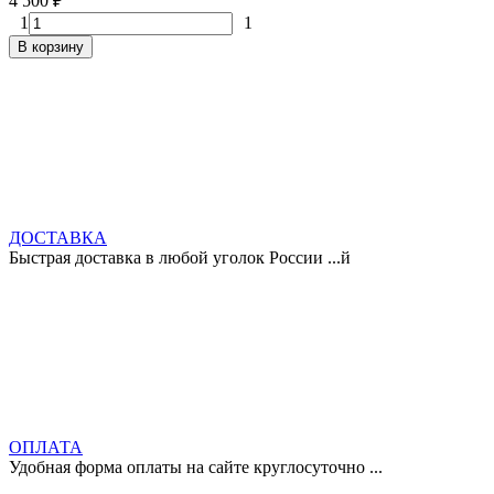
4 500
₽
1
1
В корзину
ДОСТАВКА
Быстрая доставка в любой уголок России ...й
ОПЛАТА
Удобная форма оплаты на сайте круглосуточно ...