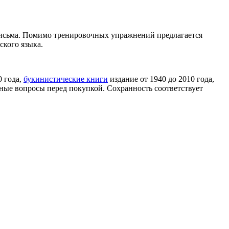
 письма. Помимо тренировочных упражнений предлагается
ского языка.
0 года,
букинистические книги
издание от 1940 до 2010 года,
ные вопросы перед покупкой. Сохранность соответствует