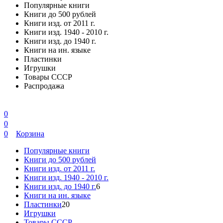
Популярные книги
Книги до 500 рублей
Книги изд. от 2011 г.
Книги изд. 1940 - 2010 г.
Книги изд. до 1940 г.
Книги на ин. языке
Пластинки
Игрушки
Товары СССР
Распродажа
0
0
0
Корзина
Популярные книги
Книги до 500 рублей
Книги изд. от 2011 г.
Книги изд. 1940 - 2010 г.
Книги изд. до 1940 г.
6
Книги на ин. языке
Пластинки
20
Игрушки
Товары СССР