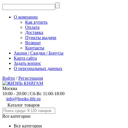
О компании
Как купить
Оплата
Доставка
Пункты выдачи
Возврат
Контакты
Акции | Скидки | Бонусы
Карта сайта
Задать вопрос
О персональных данных
Войти
/
Регистрация
Москва
10:00 - 20:00 | Сб-Вс 11:00-18:00
info@books-life.ru
Каталог товаров
Все категории
Все категории