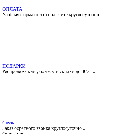
ОПЛАТА
Удобная форма оплаты на сайте круглосуточно ...
ПОДАРКИ
Распродажа книг, бонусы и скидки до 30% ...
Связь
Заказ обратного звонка круглосуточно ...
Описание