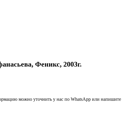
анасьева, Феникс, 2003г.
нформацию можно уточнить у нас по WhatsApp или напишите