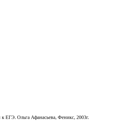
 к ЕГЭ. Ольга Афанасьева, Феникс, 2003г.