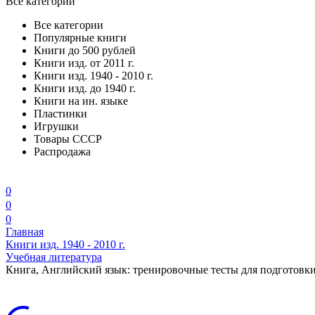
Все категории
Все категории
Популярные книги
Книги до 500 рублей
Книги изд. от 2011 г.
Книги изд. 1940 - 2010 г.
Книги изд. до 1940 г.
Книги на ин. языке
Пластинки
Игрушки
Товары СССР
Распродажа
0
0
0
Главная
Книги изд. 1940 - 2010 г.
Учебная литература
Книга, Английский язык: тренировочные тесты для подготовки