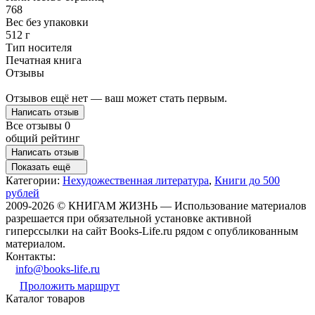
768
Вес без упаковки
512 г
Тип носителя
Печатная книга
Отзывы
Отзывов ещё нет — ваш может стать первым.
Написать отзыв
Все отзывы
0
общий рейтинг
Написать отзыв
Показать ещё
Категории:
Нехудожественная литература
,
Книги до 500
рублей
2009-2026 © КНИГАМ ЖИЗНЬ — Использование материалов
разрешается при обязательной установке активной
гиперссылки на сайт Books-Life.ru рядом с опубликованным
материалом.
Контакты:
info@books-life.ru
Проложить маршрут
Каталог товаров