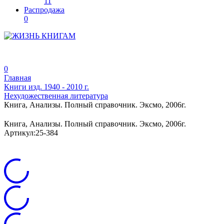
11
Распродажа
0
0
Главная
Книги изд. 1940 - 2010 г.
Нехудожественная литература
Книга, Анализы. Полный справочник. Эксмо, 2006г.
Книга, Анализы. Полный справочник. Эксмо, 2006г.
Артикул:
25-384