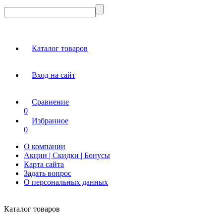
Каталог товаров
Вход на сайт
Сравнение
0
Избранное
0
О компании
Акции | Скидки | Бонусы
Карта сайта
Задать вопрос
О персональных данных
Каталог товаров