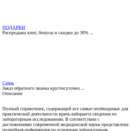
ПОДАРКИ
Распродажа книг, бонусы и скидки до 30% ...
Связь
Заказ обратного звонка круглосуточно ...
Описание
Полный справочник, содержащий все самые необходимые для
практической деятельности врача-лаборанта сведения по
лабораторным исследованиям. В соответствии с
достижениями современной медицинской науки представлена
подробная информация по основным лабораторным