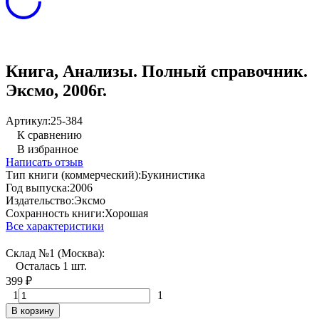
Книга, Анализы. Полный справочник.
Эксмо, 2006г.
Артикул:
25-384
К сравнению
В избранное
Написать отзыв
Тип книги (коммерческий):
Букинистика
Год выпуска:
2006
Издательство:
Эксмо
Сохранность книги:
Хорошая
Все характеристики
Склад №1 (Москва):
Осталась 1 шт.
399
₽
1
1
В корзину