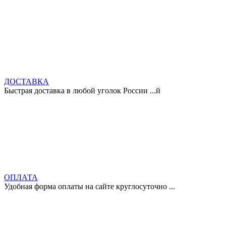
ДОСТАВКА
Быстрая доставка в любой уголок России ...й
ОПЛАТА
Удобная форма оплаты на сайте круглосуточно ...