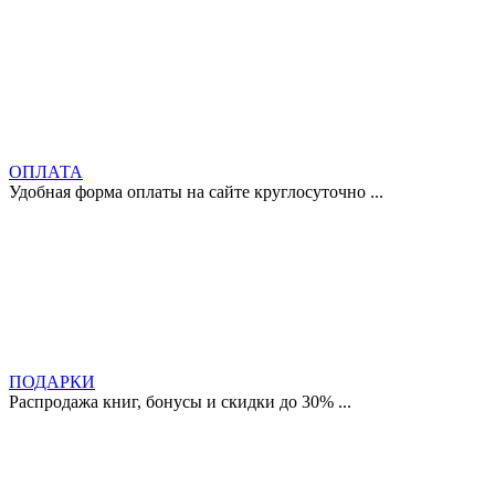
ОПЛАТА
Удобная форма оплаты на сайте круглосуточно ...
ПОДАРКИ
Распродажа книг, бонусы и скидки до 30% ...