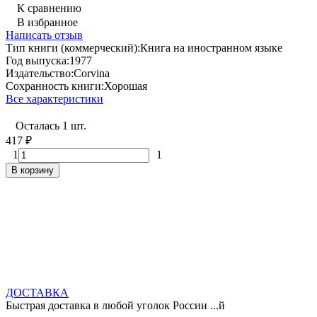
К сравнению
В избранное
Написать отзыв
Тип книги (коммерческий):
Книга на иностранном языке
Год выпуска:
1977
Издательство:
Corvina
Сохранность книги:
Хорошая
Все характеристики
Осталась 1 шт.
417
₽
1
1
В корзину
ДОСТАВКА
Быстрая доставка в любой уголок России ...й