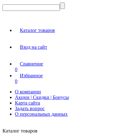
Каталог товаров
Вход на сайт
Сравнение
0
Избранное
0
О компании
Акции | Скидки | Бонусы
Карта сайта
Задать вопрос
О персональных данных
Каталог товаров