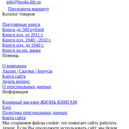
info@books-life.ru
Проложить маршрут
Каталог товаров
Популярные книги
Книги до 500 рублей
Книги изд. от 2011 г.
Книги изд. 1940 - 2010 г.
Книги изд. до 1940 г.
Книги на ин. языке
Помощь
О компании
Акции | Скидки | Бонусы
Карта сайта
Задать вопрос
О персональных данных
Информация
Книжный магазин ЖИЗНЬ КНИГАМ
Блог
Политика персональных данных
Карта сайта
Мы сохраняем файлы cookie: это помогает сайту работать
лучше. Если Вы продолжите использовать сайт, мы будем