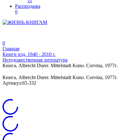
11
Распродажа
0
0
Главная
Книги изд. 1940 - 2010 г.
Нехудожественная литература
Книга, Albrecht Durer. Mittelstadt Kuno. Corvina, 1977г.
Книга, Albrecht Durer. Mittelstadt Kuno. Corvina, 1977г.
Артикул:
65-332