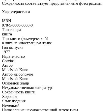
Сохранность соответствует представленным фотографиям.
Характеристики
ISBN
978-5-0000-0000-0
Тип товара
книга
Тип книги (коммерческий)
Книга на иностранном языке
Год выпуска
1977
Издательство
Corvina
Автор
Mittelstadt Kuno
Автор на обложке
Mittelstadt Kuno
Основной жанр
Нехудожественная литература
Сохранность книги
Хорошая
Язык издания
Немецкий
Направление нехудожественной литературы