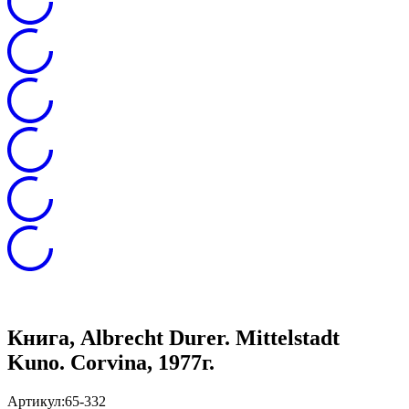
Книга, Albrecht Durer. Mittelstadt
Kuno. Corvina, 1977г.
Артикул:
65-332