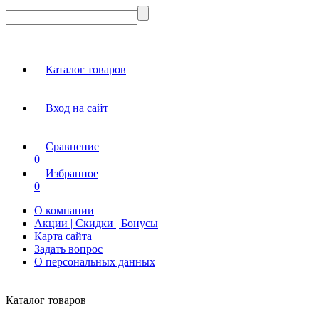
Каталог товаров
Вход на сайт
Сравнение
0
Избранное
0
О компании
Акции | Скидки | Бонусы
Карта сайта
Задать вопрос
О персональных данных
Каталог товаров