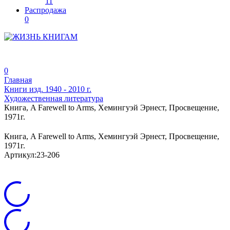
11
Распродажа
0
0
Главная
Книги изд. 1940 - 2010 г.
Художественная литература
Книга, A Farewell to Arms, Хемингуэй Эрнест, Просвещение,
1971г.
Книга, A Farewell to Arms, Хемингуэй Эрнест, Просвещение,
1971г.
Артикул:
23-206