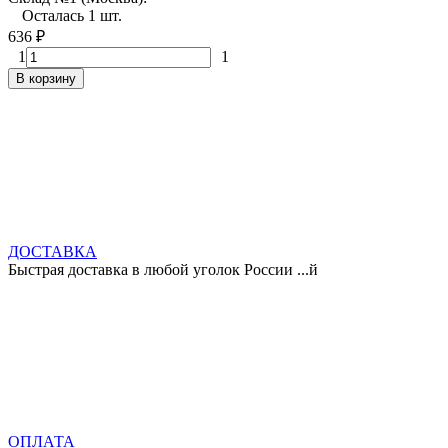
Осталась 1 шт.
636
₽
1
1
В корзину
ДОСТАВКА
Быстрая доставка в любой уголок России ...й
ОПЛАТА