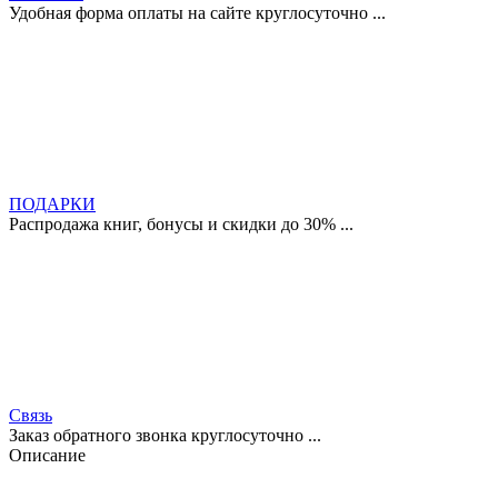
Удобная форма оплаты на сайте круглосуточно ...
ПОДАРКИ
Распродажа книг, бонусы и скидки до 30% ...
Связь
Заказ обратного звонка круглосуточно ...
Описание