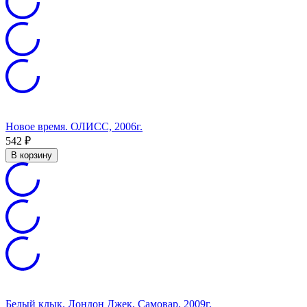
Новое время. ОЛИСС, 2006г.
542
₽
В корзину
Белый клык. Лондон Джек, Самовар, 2009г.