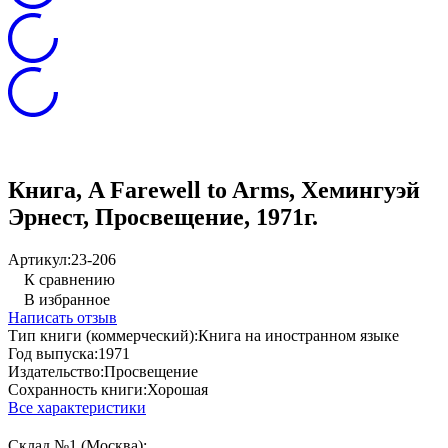
Книга, A Farewell to Arms, Хемингуэй
Эрнест, Просвещение, 1971г.
Артикул:
23-206
К сравнению
В избранное
Написать отзыв
Тип книги (коммерческий):
Книга на иностранном языке
Год выпуска:
1971
Издательство:
Просвещение
Сохранность книги:
Хорошая
Все характеристики
Склад №1 (Москва):