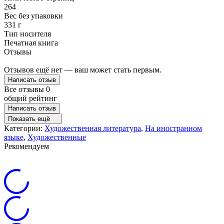
264
Вес без упаковки
331 г
Тип носителя
Печатная книга
Отзывы
Отзывов ещё нет — ваш может стать первым.
Написать отзыв
Все отзывы
0
общий рейтинг
Написать отзыв
Показать ещё
Категории:
Художественная литература
,
На иностранном
языке
,
Художественные
Рекомендуем