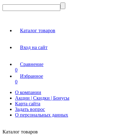
Каталог товаров
Вход на сайт
Сравнение
0
Избранное
0
О компании
Акции | Скидки | Бонусы
Карта сайта
Задать вопрос
О персональных данных
Каталог товаров