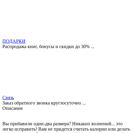
ПОДАРКИ
Распродажа книг, бонусы и скидки до 30% ...
Связь
Заказ обратного звонка круглосуточно ...
Описание
Вы прибавили один-два размера? Никаких волнений... это
легко исправить! Вам не придется считать калории или делать