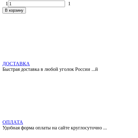
1
1
В корзину
ДОСТАВКА
Быстрая доставка в любой уголок России ...й
ОПЛАТА
Удобная форма оплаты на сайте круглосуточно ...