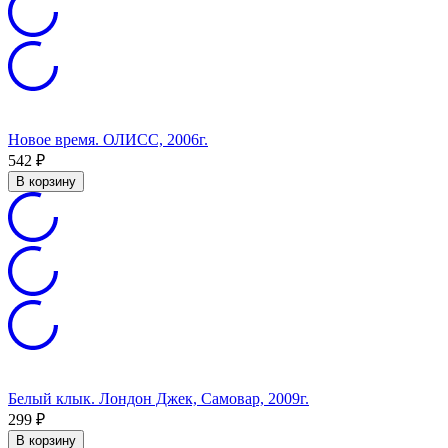
Новое время. ОЛИСС, 2006г.
542
₽
В корзину
Белый клык. Лондон Джек, Самовар, 2009г.
299
₽
В корзину