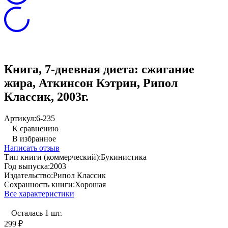
Книга, 7-дневная диета: сжигание
жира, Аткинсон Кэтрин, Рипол
Классик, 2003г.
Артикул:
6-235
К сравнению
В избранное
Написать отзыв
Тип книги (коммерческий):
Букинистика
Год выпуска:
2003
Издательство:
Рипол Классик
Сохранность книги:
Хорошая
Все характеристики
Осталась 1 шт.
299
₽