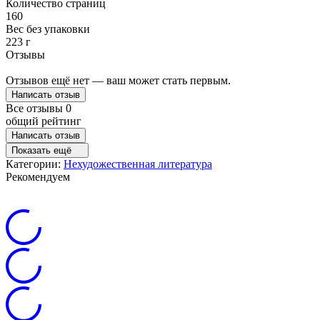
Количество страниц
160
Вес без упаковки
223 г
Отзывы
Отзывов ещё нет — ваш может стать первым.
Написать отзыв
Все отзывы
0
общий рейтинг
Написать отзыв
Показать ещё
Категории:
Нехудожественная литература
Рекомендуем