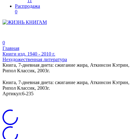
11
Распродажа
0
0
Главная
Книги изд. 1940 - 2010 г.
Нехудожественная литература
Книга, 7-дневная диета: сжигание жира, Аткинсон Кэтрин,
Рипол Классик, 2003г.
Книга, 7-дневная диета: сжигание жира, Аткинсон Кэтрин,
Рипол Классик, 2003г.
Артикул:
6-235