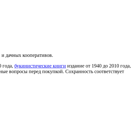
 и дачных кооперативов.
0 года,
букинистические книги
издание от 1940 до 2010 года,
ные вопросы перед покупкой. Сохранность соответствует