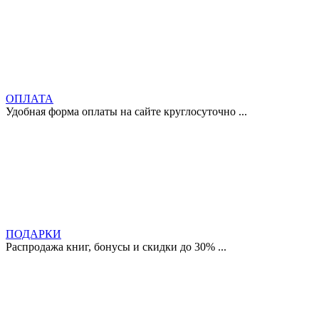
ОПЛАТА
Удобная форма оплаты на сайте круглосуточно ...
ПОДАРКИ
Распродажа книг, бонусы и скидки до 30% ...