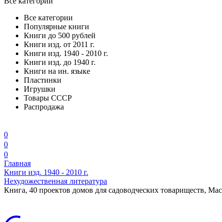
Все категории
Все категории
Популярные книги
Книги до 500 рублей
Книги изд. от 2011 г.
Книги изд. 1940 - 2010 г.
Книги изд. до 1940 г.
Книги на ин. языке
Пластинки
Игрушки
Товары СССР
Распродажа
0
0
0
Главная
Книги изд. 1940 - 2010 г.
Нехудожественная литература
Книга, 40 проектов домов для садоводческих товариществ, Мас