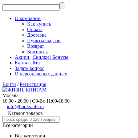
О компании
Как купить
Оплата
Доставка
Пункты выдачи
Возврат
Контакты
Акции | Скидки | Бонусы
Карта сайта
Задать вопрос
О персональных данных
Войти
/
Регистрация
Москва
10:00 - 20:00 | Сб-Вс 11:00-18:00
info@books-life.ru
Каталог товаров
Все категории
Все категории