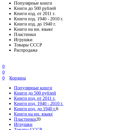
Популярные книги
Книги до 500 рублей
Книги изд. от 2011 г.
Книги изд. 1940 - 2010 г.
Книги изд. до 1940 г.
Книги на ин. языке
Пластинки
Игрушки
Товары СССР
Распродажа
0
0
0
Корзина
Популярные книги
Книги до 500 рублей
Книги изд. от 2011 г.
Книги изд. 1940 - 2010 г.
Книги изд. до 1940 г.
6
Книги на ин. языке
Пластинки
20
Игрушки
Товары СССР