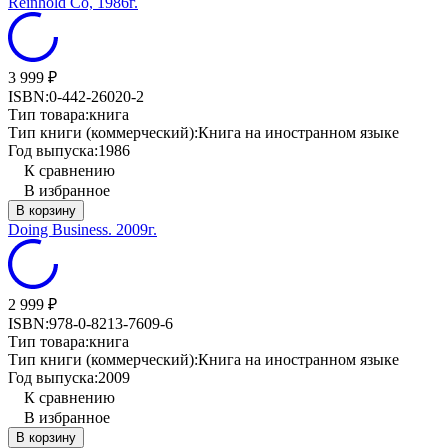
Reinhold Co, 1986г.
3 999
₽
ISBN:
0-442-26020-2
Тип товара:
книга
Тип книги (коммерческий):
Книга на иностранном языке
Год выпуска:
1986
К сравнению
В избранное
В корзину
Doing Business. 2009г.
2 999
₽
ISBN:
978-0-8213-7609-6
Тип товара:
книга
Тип книги (коммерческий):
Книга на иностранном языке
Год выпуска:
2009
К сравнению
В избранное
В корзину