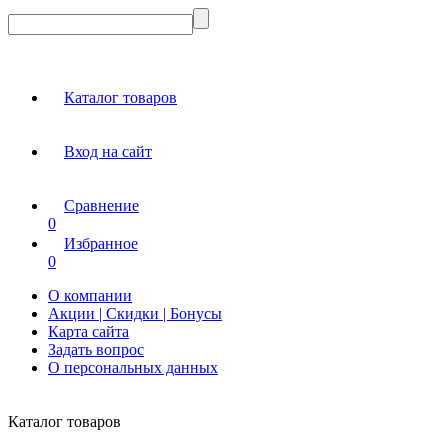
Каталог товаров
Вход на сайт
Сравнение
0
Избранное
0
О компании
Акции | Скидки | Бонусы
Карта сайта
Задать вопрос
О персональных данных
Каталог товаров