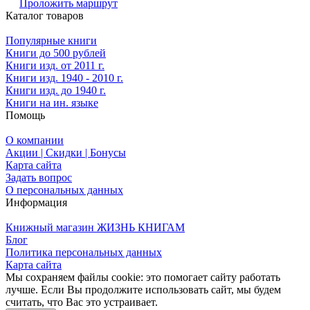
Проложить маршрут
Каталог товаров
Популярные книги
Книги до 500 рублей
Книги изд. от 2011 г.
Книги изд. 1940 - 2010 г.
Книги изд. до 1940 г.
Книги на ин. языке
Помощь
О компании
Акции | Скидки | Бонусы
Карта сайта
Задать вопрос
О персональных данных
Информация
Книжный магазин ЖИЗНЬ КНИГАМ
Блог
Политика персональных данных
Карта сайта
Мы сохраняем файлы cookie: это помогает сайту работать
лучше. Если Вы продолжите использовать сайт, мы будем
считать, что Вас это устраивает.