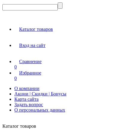
Каталог товаров
Вход на сайт
Сравнение
0
Избранное
0
О компании
Акции | Скидки | Бонусы
Карта сайта
Задать вопрос
О персональных данных
Каталог товаров