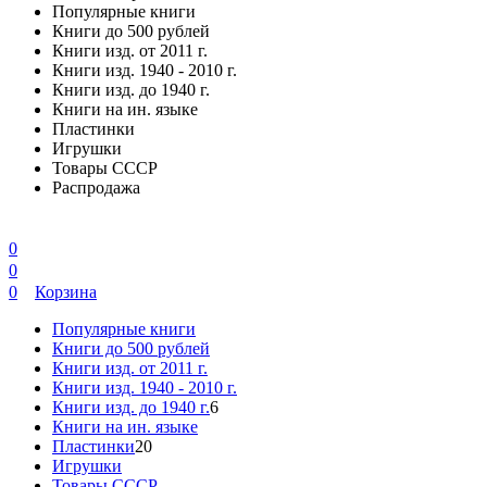
Популярные книги
Книги до 500 рублей
Книги изд. от 2011 г.
Книги изд. 1940 - 2010 г.
Книги изд. до 1940 г.
Книги на ин. языке
Пластинки
Игрушки
Товары СССР
Распродажа
0
0
0
Корзина
Популярные книги
Книги до 500 рублей
Книги изд. от 2011 г.
Книги изд. 1940 - 2010 г.
Книги изд. до 1940 г.
6
Книги на ин. языке
Пластинки
20
Игрушки
Товары СССР