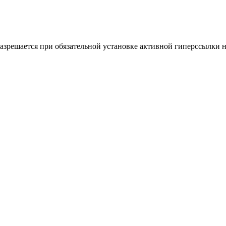
шается при обязательной установке активной гиперссылки на 