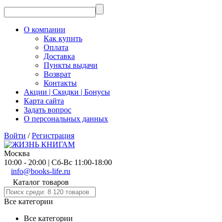
О компании
Как купить
Оплата
Доставка
Пункты выдачи
Возврат
Контакты
Акции | Скидки | Бонусы
Карта сайта
Задать вопрос
О персональных данных
Войти
/
Регистрация
Москва
10:00 - 20:00 | Сб-Вс 11:00-18:00
info@books-life.ru
Каталог товаров
Все категории
Все категории