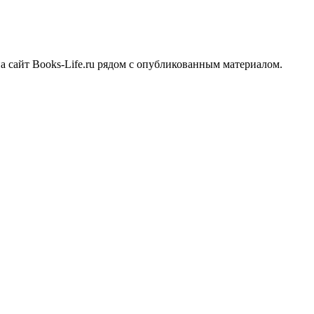
сайт Books-Life.ru рядом с опубликованным материалом.