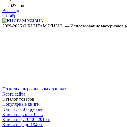
2023 год
Весь год
Октябрь
2009-2026 © КНИГАМ ЖИЗНЬ — Использование материалов разре
Политика персональных данных
Карта сайта
Каталог товаров
Популярные книги
Книги до 500 рублей
Книги изд. от 2011 г.
Книги изд. 1940 - 2010 г.
Книги изд. до 1940 г.