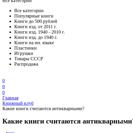
Все категории
Все категории
Популярные книги
Книги до 500 рублей
Книги изд. от 2011 г.
Книги изд. 1940 - 2010 г.
Книги изд. до 1940 г.
Книги на ин. языке
Пластинки
Игрушки
Товары СССР
Распродажа
0
0
0
Главная
Книжный клуб
Какие книги считаются антикварными?
Какие книги считаются антикварными