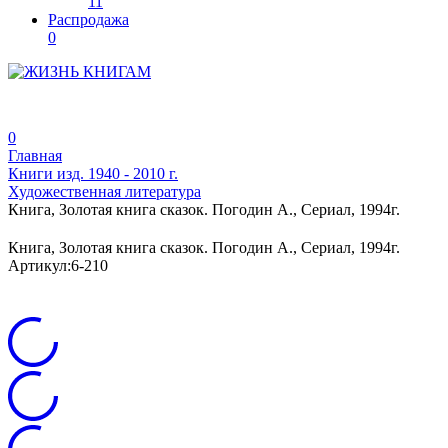
11
Распродажа
0
0
Главная
Книги изд. 1940 - 2010 г.
Художественная литература
Книга, Золотая книга сказок. Погодин А., Сериал, 1994г.
Книга, Золотая книга сказок. Погодин А., Сериал, 1994г.
Артикул:
6-210