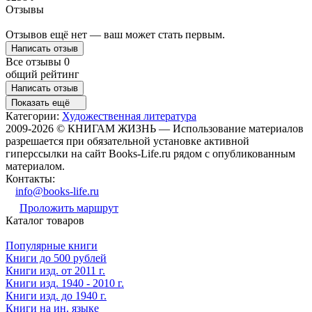
Отзывы
Отзывов ещё нет — ваш может стать первым.
Написать отзыв
Все отзывы
0
общий рейтинг
Написать отзыв
Показать ещё
Категории:
Художественная литература
2009-2026 © КНИГАМ ЖИЗНЬ — Использование материалов
разрешается при обязательной установке активной
гиперссылки на сайт Books-Life.ru рядом с опубликованным
материалом.
Контакты:
info@books-life.ru
Проложить маршрут
Каталог товаров
Популярные книги
Книги до 500 рублей
Книги изд. от 2011 г.
Книги изд. 1940 - 2010 г.
Книги изд. до 1940 г.
Книги на ин. языке