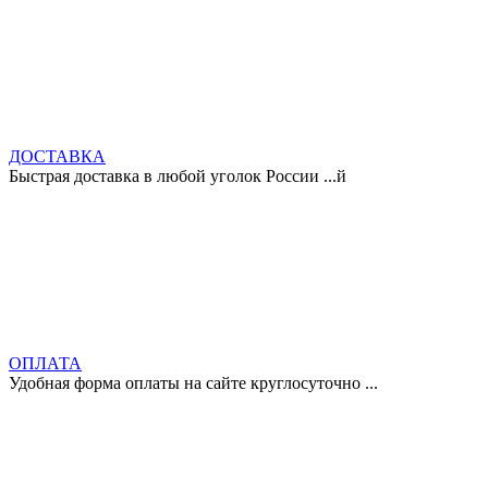
ДОСТАВКА
Быстрая доставка в любой уголок России ...й
ОПЛАТА
Удобная форма оплаты на сайте круглосуточно ...