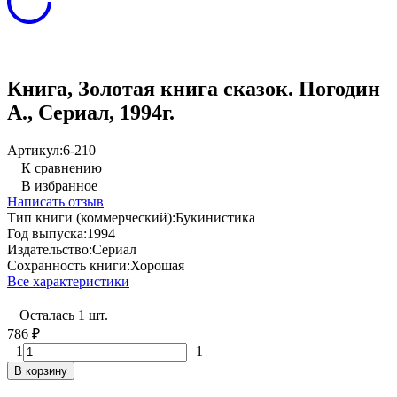
Книга, Золотая книга сказок. Погодин
А., Сериал, 1994г.
Артикул:
6-210
К сравнению
В избранное
Написать отзыв
Тип книги (коммерческий):
Букинистика
Год выпуска:
1994
Издательство:
Сериал
Сохранность книги:
Хорошая
Все характеристики
Осталась 1 шт.
786
₽
1
1
В корзину