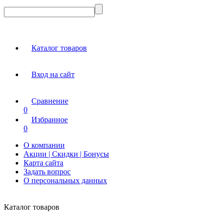
Каталог товаров
Вход на сайт
Сравнение
0
Избранное
0
О компании
Акции | Скидки | Бонусы
Карта сайта
Задать вопрос
О персональных данных
Каталог товаров