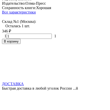
Издательство:
Олма-Пресс
Сохранность книги:
Хорошая
Все характеристики
Склад №1 (Москва):
Осталась 1 шт.
346
₽
1
1
В корзину
ДОСТАВКА
Быстрая доставка в любой уголок России ...й