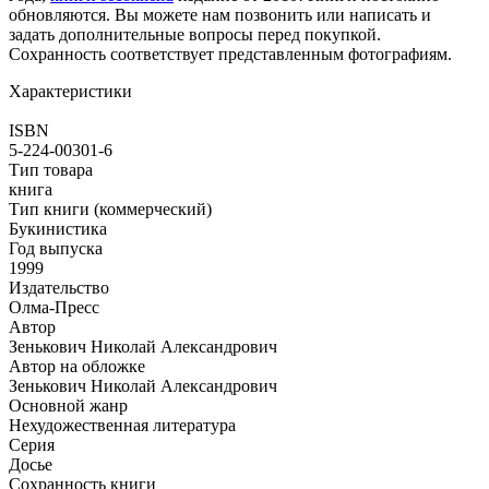
обновляются. Вы можете нам позвонить или написать и
задать дополнительные вопросы перед покупкой.
Сохранность соответствует представленным фотографиям.
Характеристики
ISBN
5-224-00301-6
Тип товара
книга
Тип книги (коммерческий)
Букинистика
Год выпуска
1999
Издательство
Олма-Пресс
Автор
Зенькович Николай Александрович
Автор на обложке
Зенькович Николай Александрович
Основной жанр
Нехудожественная литература
Серия
Досье
Сохранность книги