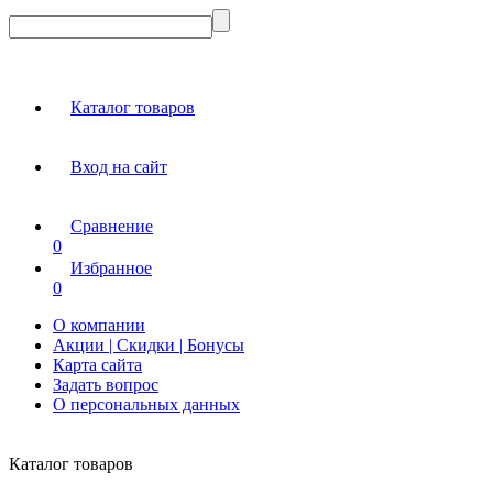
Каталог товаров
Вход на сайт
Сравнение
0
Избранное
0
О компании
Акции | Скидки | Бонусы
Карта сайта
Задать вопрос
О персональных данных
Каталог товаров