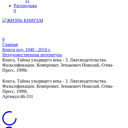
11
Распродажа
0
0
Главная
Книги изд. 1940 - 2010 г.
Нехудожественная литература
Книга, Тайны уходящего века - 3. Лжесвидетельства.
Фальсификации. Компромат, Зенькович Николай, Олма-
Пресс, 1999г.
Книга, Тайны уходящего века - 3. Лжесвидетельства.
Фальсификации. Компромат, Зенькович Николай, Олма-
Пресс, 1999г.
Артикул:
46-331