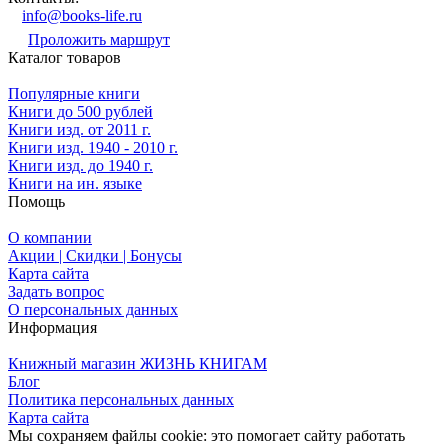
info@books-life.ru
Проложить маршрут
Каталог товаров
Популярные книги
Книги до 500 рублей
Книги изд. от 2011 г.
Книги изд. 1940 - 2010 г.
Книги изд. до 1940 г.
Книги на ин. языке
Помощь
О компании
Акции | Скидки | Бонусы
Карта сайта
Задать вопрос
О персональных данных
Информация
Книжный магазин ЖИЗНЬ КНИГАМ
Блог
Политика персональных данных
Карта сайта
Мы сохраняем файлы cookie: это помогает сайту работать