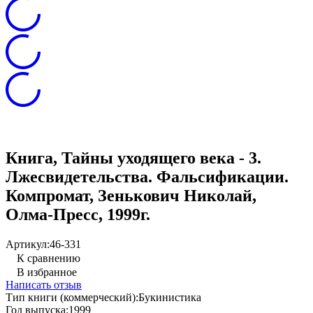
Книга, Тайны уходящего века - 3.
Лжесвидетельства. Фальсификации.
Компромат, Зенькович Николай,
Олма-Пресс, 1999г.
Артикул:
46-331
К сравнению
В избранное
Написать отзыв
Тип книги (коммерческий):
Букинистика
Год выпуска:
1999