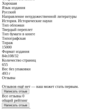
Хорошая
Язык издания
Русский
Направление нехудожественной литературы
История. Исторические науки
Тип обложки
Твердый переплет
Тип бумаги в книге
Типографская
Тираж
15000
Формат издания
84x108/32
Количество страниц
655
Вес без упаковки
493 г
Отзывы
Отзывов ещё нет — ваш может стать первым.
Написать отзыв
Все отзывы
0
общий рейтинг
Написать отзыв