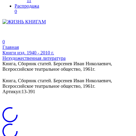
11
Распродажа
0
0
Главная
Книги изд. 1940 - 2010 г.
Нехудожественная литература
Книга, Сборник статей. Берсенев Иван Николаевич,
Всероссийское театральное общество, 1961г.
Книга, Сборник статей. Берсенев Иван Николаевич,
Всероссийское театральное общество, 1961г.
Артикул:
13-391