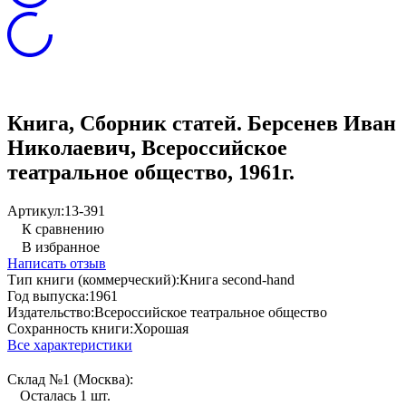
Книга, Сборник статей. Берсенев Иван
Николаевич, Всероссийское
театральное общество, 1961г.
Артикул:
13-391
К сравнению
В избранное
Написать отзыв
Тип книги (коммерческий):
Книга second-hand
Год выпуска:
1961
Издательство:
Всероссийское театральное общество
Сохранность книги:
Хорошая
Все характеристики
Склад №1 (Москва):
Осталась 1 шт.