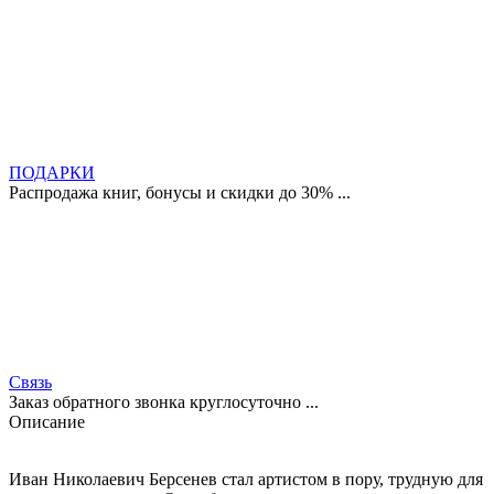
ПОДАРКИ
Распродажа книг, бонусы и скидки до 30% ...
Связь
Заказ обратного звонка круглосуточно ...
Описание
Иван Николаевич Берсенев стал артистом в пору, трудную для