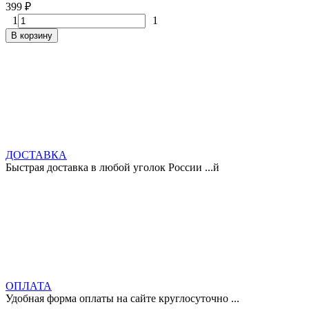
399
₽
1
1
В корзину
ДОСТАВКА
Быстрая доставка в любой уголок России ...й
ОПЛАТА
Удобная форма оплаты на сайте круглосуточно ...