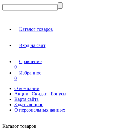
Каталог товаров
Вход на сайт
Сравнение
0
Избранное
0
О компании
Акции | Скидки | Бонусы
Карта сайта
Задать вопрос
О персональных данных
Каталог товаров