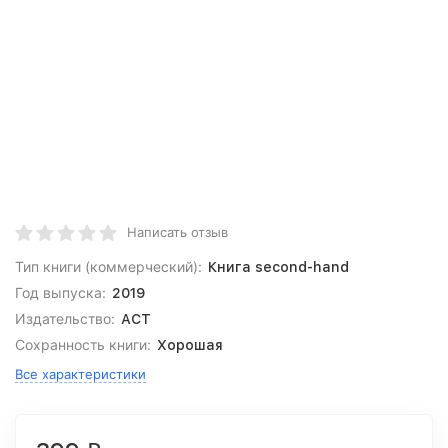
Написать отзыв
Тип книги (коммерческий):
Книга second-hand
Год выпуска:
2019
Издательство:
АСТ
Сохранность книги:
Хорошая
Все характеристики