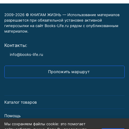
2009-2026 © КНИГАМ ЖИЗНЬ — Использование материалов
разрешается при обязательной установке активной
гиперссылки на сайт Books-Life.ru рядом с опубликованным
материалом.
Контакты:
info@books-life.ru
Проложить маршрут
Каталог товаров
Помощь
Мы сохраняем файлы cookie: это помогает