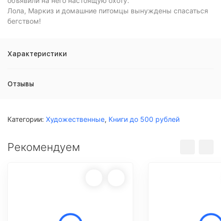
объявили на него настоящую охоту.
Лола, Маркиз и домашние питомцы вынуждены спасаться
бегством!
Характеристики
Отзывы
Категории:
Художественные
,
Книги до 500 рублей
Рекомендуем