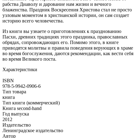
рабства Диаволу и дарование нам жизни и вечного
блаженства. Праздник Воскресения Христова стал не просто
узловым моментом в христианской истории, он сам создает
историю всего человечества.
Из книги вы узнаете о приготовлениях к празднованию
Пасхи, древних традициях этого праздника, православных
обрядах, сопровождающих его. Помимо этого, в книге
приводятся молитвы и правила поведения верующих в храме
во время богослужения, даются рекомендации, как вести себя
во время Великого поста.
Характеристики
ISBN
978-5-9942-0906-6
Тип товара
книга
Тип книги (коммерческий)
Книга second-hand
Год выпуска
2012
Издательство
Ленинградское издательство
Автор