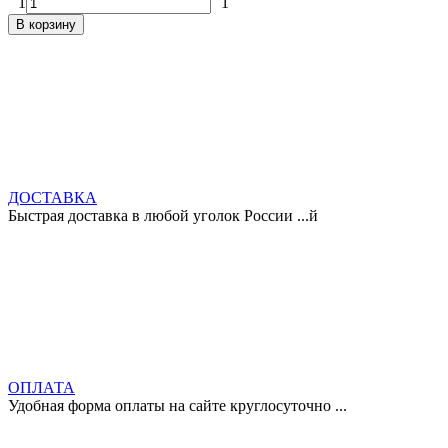
1
1
В корзину
ДОСТАВКА
Быстрая доставка в любой уголок России ...й
ОПЛАТА
Удобная форма оплаты на сайте круглосуточно ...