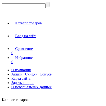
Каталог товаров
Вход на сайт
Сравнение
0
Избранное
0
О компании
Акции | Скидки | Бонусы
Карта сайта
Задать вопрос
О персональных данных
Каталог товаров