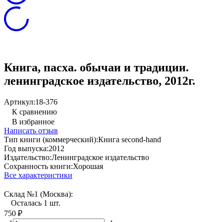
Книга, пасха. обычаи и традиции.
ленинградское издательство, 2012г.
Артикул:
18-376
К сравнению
В избранное
Написать отзыв
Тип книги (коммерческий):
Книга second-hand
Год выпуска:
2012
Издательство:
Ленинградское издательство
Сохранность книги:
Хорошая
Все характеристики
Склад №1 (Москва):
Осталась 1 шт.
750
₽