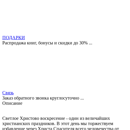
ПОДАРКИ
Распродажа книг, бонусы и скидки до 30% ...
Связь
Заказ обратного звонка круглосуточно ...
Описание
Светлое Христово воскресение - один из величайших
христианских праздников. В этот день мы торжествуем
избавление через Христа Спасителя всего человечества от