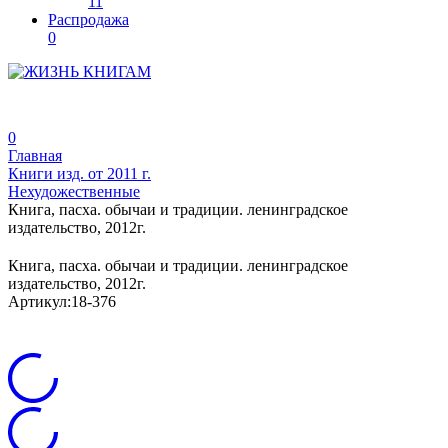
11
Распродажа
0
0
Главная
Книги изд. от 2011 г.
Нехудожественные
Книга, пасха. обычаи и традиции. ленинградское
издательство, 2012г.
Книга, пасха. обычаи и традиции. ленинградское
издательство, 2012г.
Артикул:
18-376