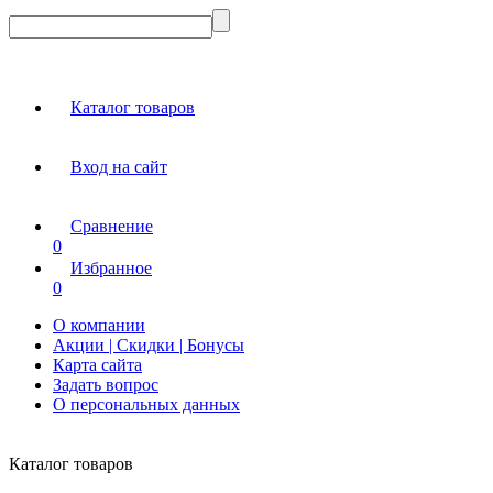
Каталог товаров
Вход на сайт
Сравнение
0
Избранное
0
О компании
Акции | Скидки | Бонусы
Карта сайта
Задать вопрос
О персональных данных
Каталог товаров