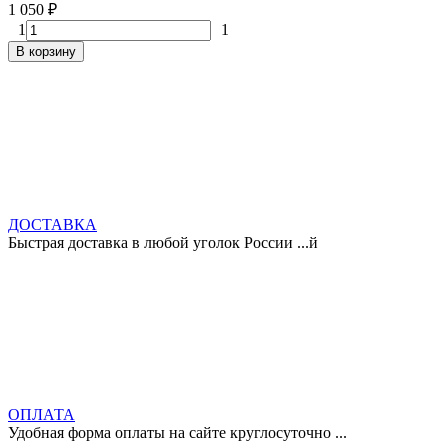
1 050
₽
1
1
В корзину
ДОСТАВКА
Быстрая доставка в любой уголок России ...й
ОПЛАТА
Удобная форма оплаты на сайте круглосуточно ...