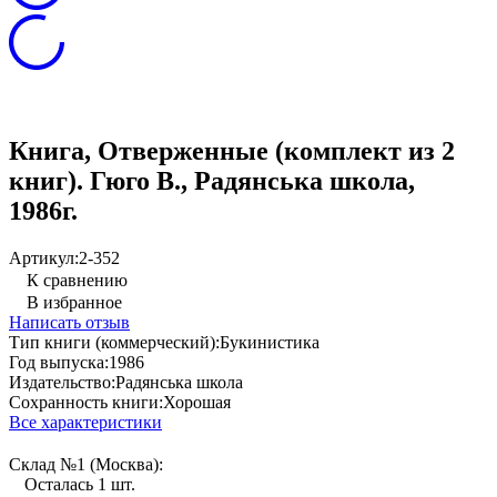
Книга, Отверженные (комплект из 2
книг). Гюго В., Радянська школа,
1986г.
Артикул:
2-352
К сравнению
В избранное
Написать отзыв
Тип книги (коммерческий):
Букинистика
Год выпуска:
1986
Издательство:
Радянська школа
Сохранность книги:
Хорошая
Все характеристики
Склад №1 (Москва):
Осталась 1 шт.