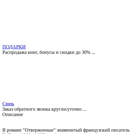
ПОДАРКИ
Распродажа книг, бонусы и скидки до 30% ...
Связь
Заказ обратного звонка круглосуточно ...
Описание
В романе "Отверженные" знаменитый французский писатель