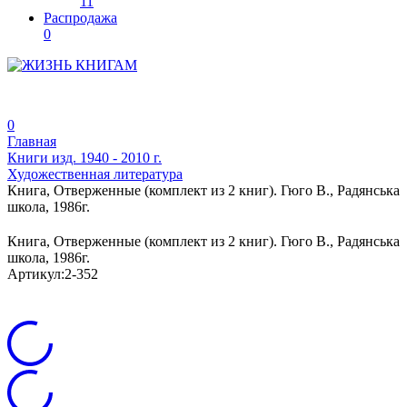
11
Распродажа
0
0
Главная
Книги изд. 1940 - 2010 г.
Художественная литература
Книга, Отверженные (комплект из 2 книг). Гюго В., Радянська
школа, 1986г.
Книга, Отверженные (комплект из 2 книг). Гюго В., Радянська
школа, 1986г.
Артикул:
2-352