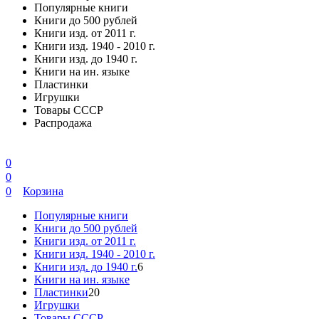
Популярные книги
Книги до 500 рублей
Книги изд. от 2011 г.
Книги изд. 1940 - 2010 г.
Книги изд. до 1940 г.
Книги на ин. языке
Пластинки
Игрушки
Товары СССР
Распродажа
0
0
0
Корзина
Популярные книги
Книги до 500 рублей
Книги изд. от 2011 г.
Книги изд. 1940 - 2010 г.
Книги изд. до 1940 г.
6
Книги на ин. языке
Пластинки
20
Игрушки
Товары СССР