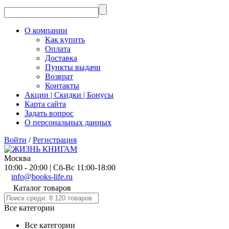
О компании
Как купить
Оплата
Доставка
Пункты выдачи
Возврат
Контакты
Акции | Скидки | Бонусы
Карта сайта
Задать вопрос
О персональных данных
Войти
/
Регистрация
Москва
10:00 - 20:00 | Сб-Вс 11:00-18:00
info@books-life.ru
Каталог товаров
Все категории
Все категории