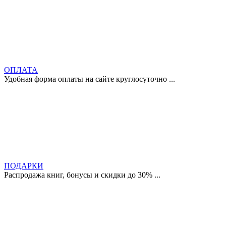
ОПЛАТА
Удобная форма оплаты на сайте круглосуточно ...
ПОДАРКИ
Распродажа книг, бонусы и скидки до 30% ...