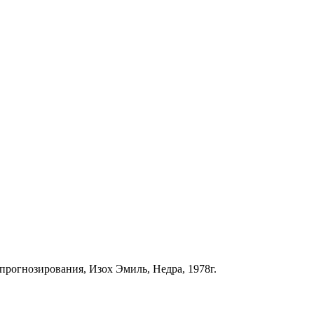
рогнозирования, Изох Эмиль, Недра, 1978г.